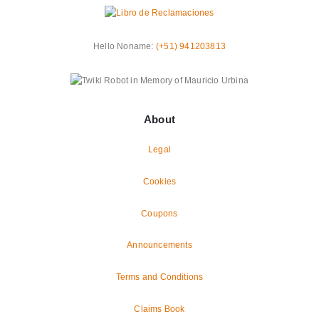
Hello Noname:
(+51) 941203813
About
Legal
Cookies
Coupons
Announcements
Terms and Conditions
Claims Book