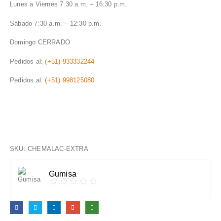
Lunes a Viernes 7:30 a.m. – 16:30 p.m.
Sábado 7:30 a.m. – 12:30 p.m.
Domingo CERRADO
Pedidos al:
(+51) 933332244
Pedidos al:
(+51) 998125080
SKU:
CHEMALAC-EXTRA
Gumisa