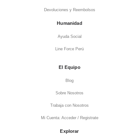
Devoluciones y Reembolsos
Humanidad
Ayuda Social
Line Force Perú
El Equipo
Blog
Sobre Nosotros
Trabaja con Nosotros
Mi Cuenta: Acceder / Registrate
Explorar