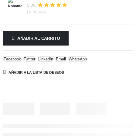
5.00
(11 Reviews)
AÑADIR AL CARRITO
Facebook
Twitter
LinkedIn
Email
WhatsApp
AÑADIR A LA LISTA DE DESEOS