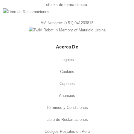
stocks de forma directa.
Aló Noname:
(+51) 941203813
Acerca De
Legales
Cookies
Cupones
Anuncios
Términos y Condiciones
Libro de Reclamaciones
Códigos Postales en Perú