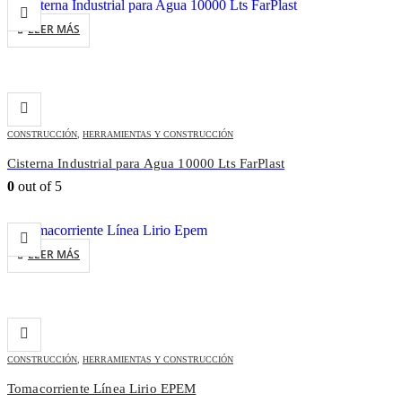
LEER MÁS
CONSTRUCCIÓN
,
HERRAMIENTAS Y CONSTRUCCIÓN
Cisterna Industrial para Agua 10000 Lts FarPlast
0
out of 5
LEER MÁS
CONSTRUCCIÓN
,
HERRAMIENTAS Y CONSTRUCCIÓN
Tomacorriente Línea Lirio EPEM