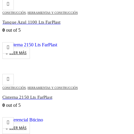
CONSTRUCCIÓN
,
HERRAMIENTAS Y CONSTRUCCIÓN
Tanque Azul 1100 Lts FarPlast
0
out of 5
LEER MÁS
CONSTRUCCIÓN
,
HERRAMIENTAS Y CONSTRUCCIÓN
Cisterna 2150 Lts FarPlast
0
out of 5
LEER MÁS