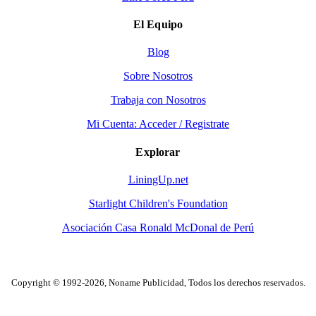
El Equipo
Blog
Sobre Nosotros
Trabaja con Nosotros
Mi Cuenta: Acceder / Registrate
Explorar
LiningUp.net
Starlight Children's Foundation
Asociación Casa Ronald McDonal de Perú
Copyright © 1992-2026, Noname Publicidad, Todos los derechos reservados.