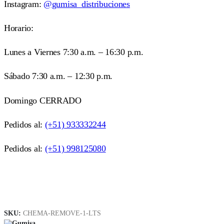
Instagram:
@gumisa_distribuciones
Horario:
Lunes a Viernes 7:30 a.m. – 16:30 p.m.
Sábado 7:30 a.m. – 12:30 p.m.
Domingo CERRADO
Pedidos al:
(+51) 933332244
Pedidos al:
(+51) 998125080
SKU:
CHEMA-REMOVE-1-LTS