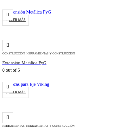
LEER MÁS
CONSTRUCCIÓN
,
HERRAMIENTAS Y CONSTRUCCIÓN
Extensión Metálica FyG
0
out of 5
LEER MÁS
HERRAMIENTAS
,
HERRAMIENTAS Y CONSTRUCCIÓN