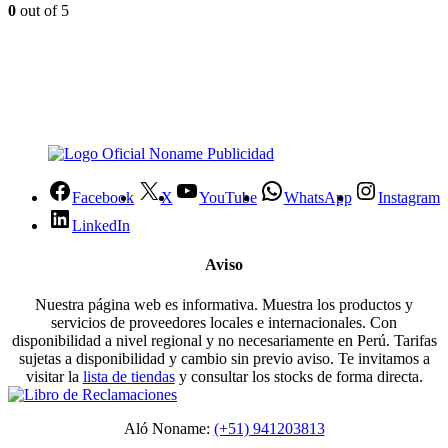
0
out of 5
Facebook
X
YouTube
WhatsApp
Instagram
LinkedIn
Aviso
Nuestra página web es informativa. Muestra los productos y
servicios de proveedores locales e internacionales. Con
disponibilidad a nivel regional y no necesariamente en Perú. Tarifas
sujetas a disponibilidad y cambio sin previo aviso. Te invitamos a
visitar la
lista de tiendas
y consultar los stocks de forma directa.
Aló Noname:
(+51) 941203813