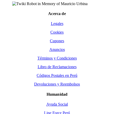
Acerca de
Legales
Cookies
Cupones
Anuncios
Términos y Condiciones
Libro de Reclamaciones
Códigos Postales en Perú
Devoluciones y Reembolsos
Humanidad
Ayuda Social
Line Force Perú