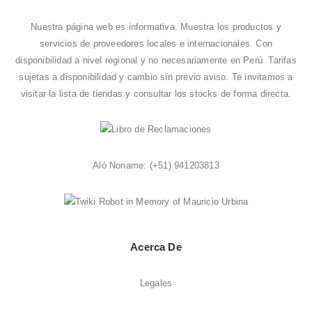
Nuestra página web es informativa. Muestra los productos y
servicios de proveedores locales e internacionales. Con
disponibilidad a nivel regional y no necesariamente en Perú. Tarifas
sujetas a disponibilidad y cambio sin previo aviso. Te invitamos a
visitar la
lista de tiendas
y consultar los stocks de forma directa.
Aló Noname:
(+51) 941203813
Acerca De
Legales