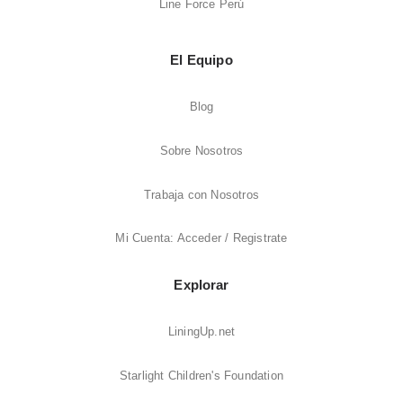
Line Force Perú
El Equipo
Blog
Sobre Nosotros
Trabaja con Nosotros
Mi Cuenta: Acceder / Registrate
Explorar
LiningUp.net
Starlight Children's Foundation