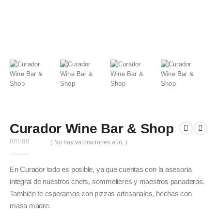
Curador Wine Bar & Shop
( No hay valoraciones aún. )
0
out of 5
En Curador todo es posible, ya que cuentas con la asesoría
integral de nuestros chefs, sommelieres y maestros panaderos.
También te esperamos con pizzas artesanales, hechas con
masa madre.