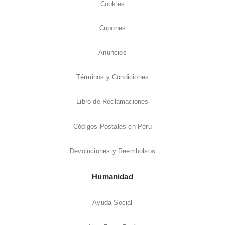
Cookies
Cupones
Anuncios
Términos y Condiciones
Libro de Reclamaciones
Códigos Postales en Perú
Devoluciones y Reembolsos
Humanidad
Ayuda Social