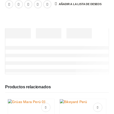
AÑADIR A LA LISTA DE DESEOS
Productos relacionados