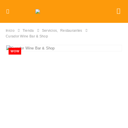
Inicio
Tienda
Servicios
,
Restaurantes
Curador Wine Bar & Shop
WOW