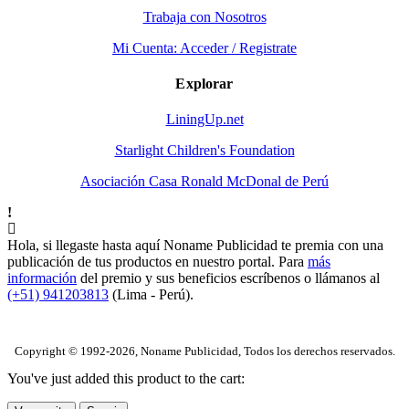
Trabaja con Nosotros
Mi Cuenta: Acceder / Registrate
Explorar
LiningUp.net
Starlight Children's Foundation
Asociación Casa Ronald McDonal de Perú
Hola, si llegaste hasta aquí Noname Publicidad te premia con una
publicación de tus productos en nuestro portal. Para
más
información
del premio y sus beneficios escríbenos o llámanos al
(+51) 941203813
(Lima - Perú).
Copyright © 1992-2026, Noname Publicidad, Todos los derechos reservados.
You've just added this product to the cart: