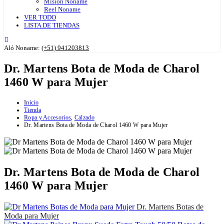
Misión Noname
Reel Noname
VER TODO
LISTA DE TIENDAS
Aló Noname:
(+51) 941203813
Dr. Martens Bota de Moda de Charol
1460 W para Mujer
Inicio
Tienda
Ropa y Accesorios
,
Calzado
Dr. Martens Bota de Moda de Charol 1460 W para Mujer
Dr. Martens Bota de Moda de Charol
1460 W para Mujer
Dr. Martens Botas de
Moda para Mujer