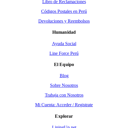
Libro de Reclamaciones
Códigos Postales en Perú
Devoluciones y Reembolsos
Humanidad
Ayuda Social
Line Force Perú
El Equipo
Blog
Sobre Nosotros
Trabaja con Nosotros
Mi Cuenta: Acceder / Registrate
Explorar
LiningUp.net