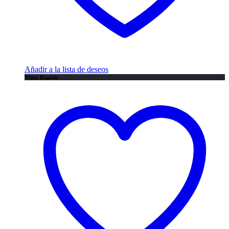
Añadir a la lista de deseos
Vista Rápida