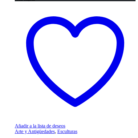
Añadir a la lista de deseos
Arte y Antigüedades
,
Esculturas