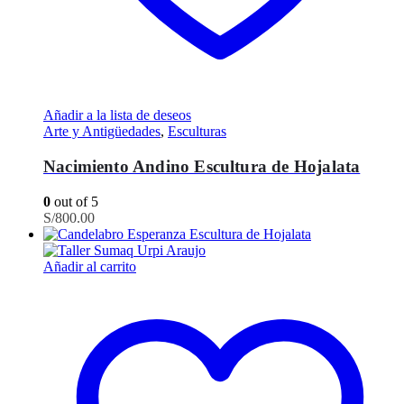
Añadir a la lista de deseos
Arte y Antigüedades
,
Esculturas
Nacimiento Andino Escultura de Hojalata
0
out of 5
S/
800.00
Añadir al carrito