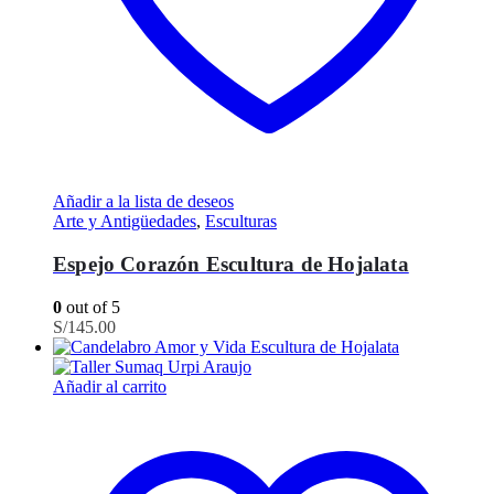
Añadir a la lista de deseos
Arte y Antigüedades
,
Esculturas
Espejo Corazón Escultura de Hojalata
0
out of 5
S/
145.00
Añadir al carrito