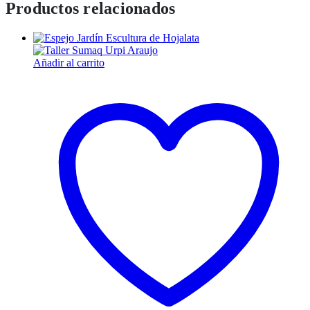
Productos relacionados
Añadir al carrito