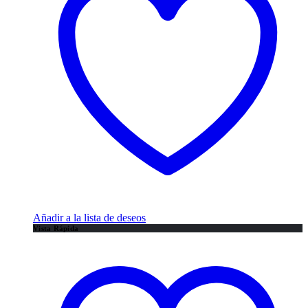
Añadir a la lista de deseos
Vista Rápida