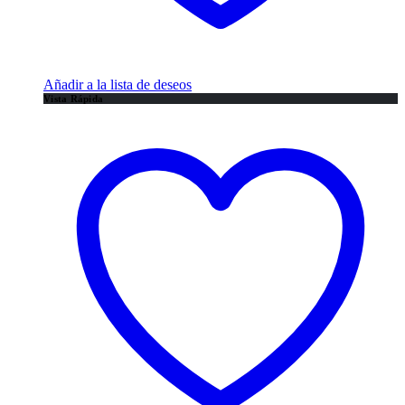
Añadir a la lista de deseos
Vista Rápida