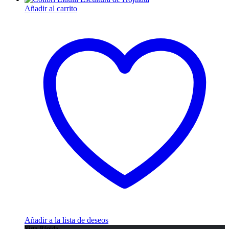
Añadir al carrito
Añadir a la lista de deseos
Vista Rápida