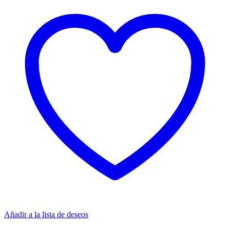
Añadir a la lista de deseos