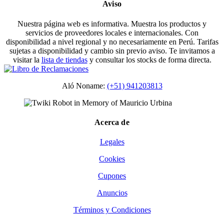
Aviso
Nuestra página web es informativa. Muestra los productos y
servicios de proveedores locales e internacionales. Con
disponibilidad a nivel regional y no necesariamente en Perú. Tarifas
sujetas a disponibilidad y cambio sin previo aviso. Te invitamos a
visitar la
lista de tiendas
y consultar los stocks de forma directa.
Aló Noname:
(+51) 941203813
Acerca de
Legales
Cookies
Cupones
Anuncios
Términos y Condiciones