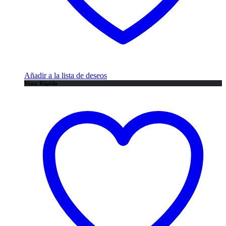
Añadir a la lista de deseos
Vista Rápida