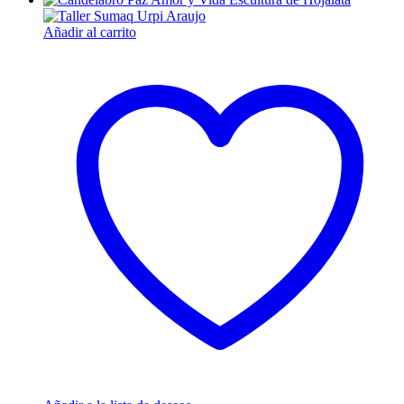
Añadir al carrito