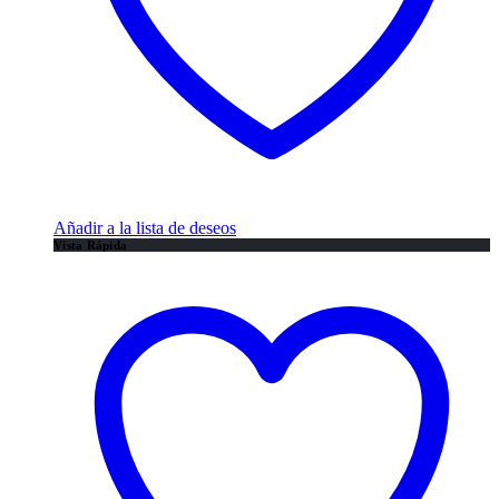
Añadir a la lista de deseos
Vista Rápida