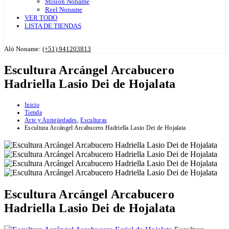
Misión Noname
Reel Noname
VER TODO
LISTA DE TIENDAS
Aló Noname:
(+51) 941203813
Escultura Arcángel Arcabucero
Hadriella Lasio Dei de Hojalata
Inicio
Tienda
Arte y Antigüedades
,
Esculturas
Escultura Arcángel Arcabucero Hadriella Lasio Dei de Hojalata
Escultura Arcángel Arcabucero
Hadriella Lasio Dei de Hojalata