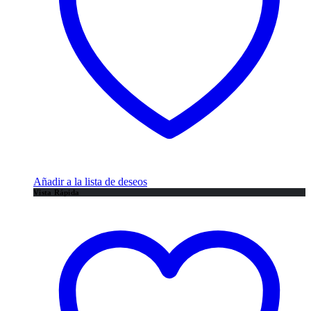
Añadir a la lista de deseos
Vista Rápida