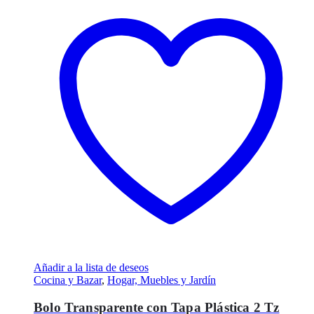
Añadir a la lista de deseos
Cocina y Bazar
,
Hogar, Muebles y Jardín
Bolo Transparente con Tapa Plástica 2 Tz