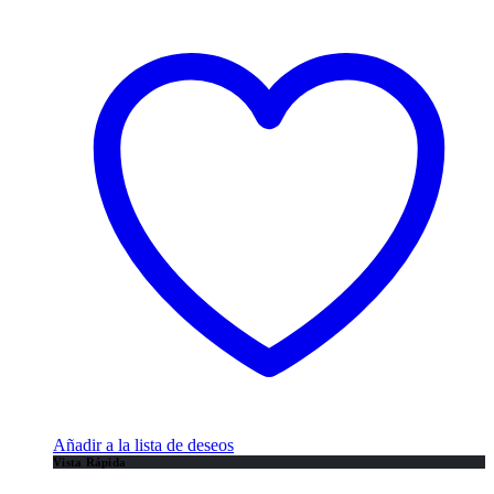
Añadir a la lista de deseos
Vista Rápida