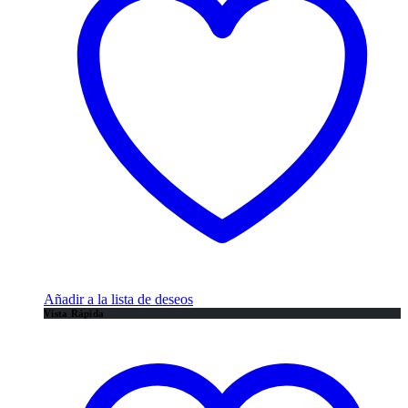
Añadir a la lista de deseos
Vista Rápida