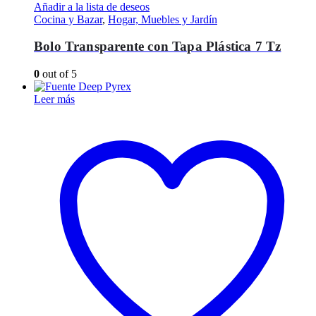
Añadir a la lista de deseos
Cocina y Bazar
,
Hogar, Muebles y Jardín
Bolo Transparente con Tapa Plástica 7 Tz
0
out of 5
Leer más