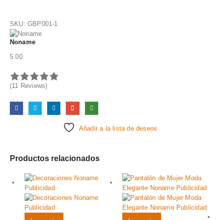
SKU:
GBP001-1
Noname
5.00
(11 Reviews)
Añadir a la lista de deseos
Productos relacionados