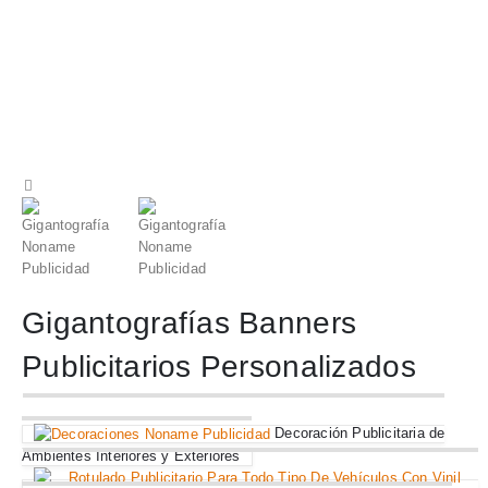
Gigantografías Banners
Publicitarios Personalizados
Decoración Publicitaria de
Ambientes Interiores y Exteriores