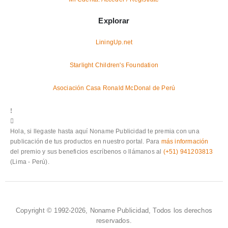
Explorar
LiningUp.net
Starlight Children's Foundation
Asociación Casa Ronald McDonal de Perú
Hola, si llegaste hasta aquí Noname Publicidad te premia con una
publicación de tus productos en nuestro portal. Para
más información
del premio y sus beneficios escríbenos o llámanos al
(+51) 941203813
(Lima - Perú).
Copyright © 1992-2026, Noname Publicidad, Todos los derechos
reservados.