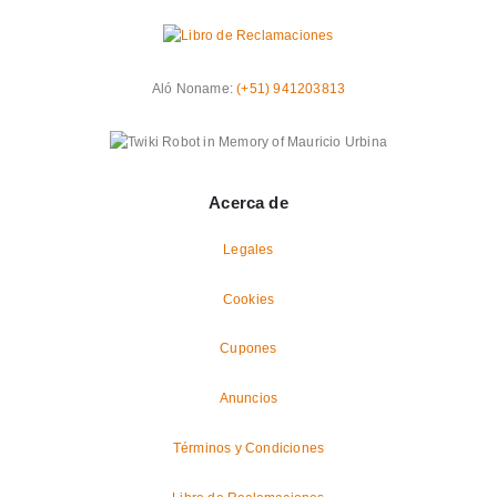
Aló Noname:
(+51) 941203813
Acerca de
Legales
Cookies
Cupones
Anuncios
Términos y Condiciones