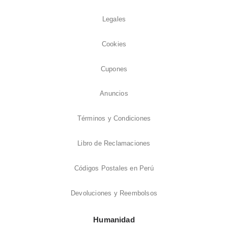
Legales
Cookies
Cupones
Anuncios
Términos y Condiciones
Libro de Reclamaciones
Códigos Postales en Perú
Devoluciones y Reembolsos
Humanidad