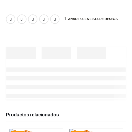
AÑADIR A LA LISTA DE DESEOS
Productos relacionados