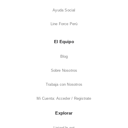
Ayuda Social
Line Force Perú
El Equipo
Blog
Sobre Nosotros
Trabaja con Nosotros
Mi Cuenta: Acceder / Registrate
Explorar
LiningUp.net