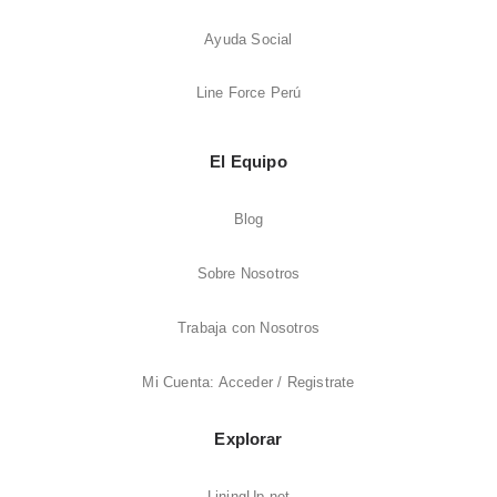
Ayuda Social
Line Force Perú
El Equipo
Blog
Sobre Nosotros
Trabaja con Nosotros
Mi Cuenta: Acceder / Registrate
Explorar
LiningUp.net