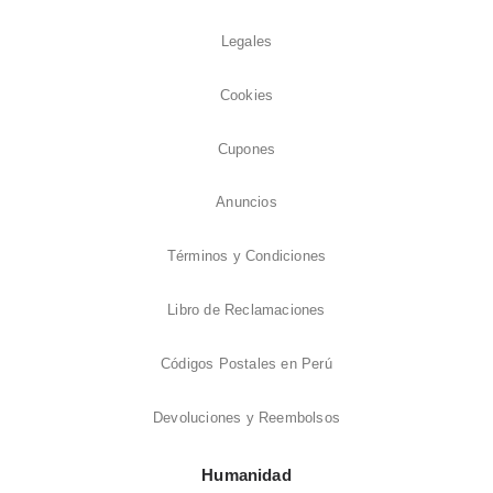
Legales
Cookies
Cupones
Anuncios
Términos y Condiciones
Libro de Reclamaciones
Códigos Postales en Perú
Devoluciones y Reembolsos
Humanidad