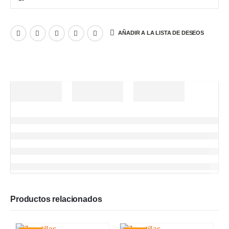
AÑADIR A LA LISTA DE DESEOS
Productos relacionados