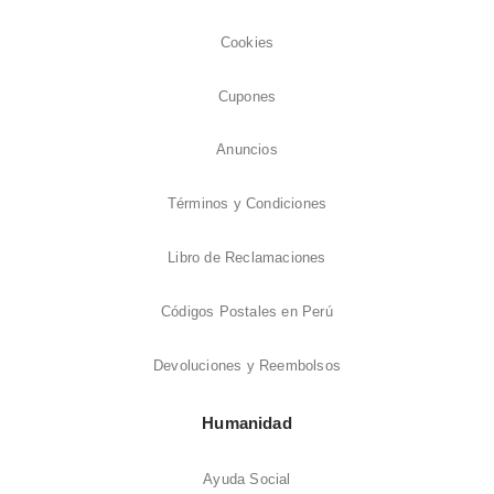
Cookies
Cupones
Anuncios
Términos y Condiciones
Libro de Reclamaciones
Códigos Postales en Perú
Devoluciones y Reembolsos
Humanidad
Ayuda Social