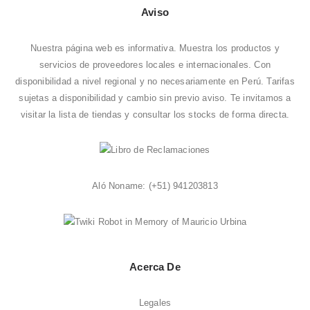
Aviso
Nuestra página web es informativa. Muestra los productos y
servicios de proveedores locales e internacionales. Con
disponibilidad a nivel regional y no necesariamente en Perú. Tarifas
sujetas a disponibilidad y cambio sin previo aviso. Te invitamos a
visitar la
lista de tiendas
y consultar los stocks de forma directa.
Aló Noname:
(+51) 941203813
Acerca De
Legales