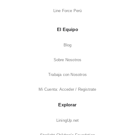
Line Force Perú
El Equipo
Blog
Sobre Nosotros
Trabaja con Nosotros
Mi Cuenta: Acceder / Registrate
Explorar
LiningUp.net