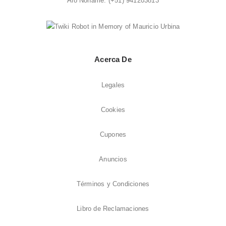
Aló Noname:
(+51) 941203813
Acerca De
Legales
Cookies
Cupones
Anuncios
Términos y Condiciones
Libro de Reclamaciones