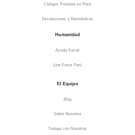
Códigos Postales en Perú
Devoluciones y Reembolsos
Humanidad
Ayuda Social
Line Force Perú
El Equipo
Blog
Sobre Nosotros
Trabaja con Nosotros