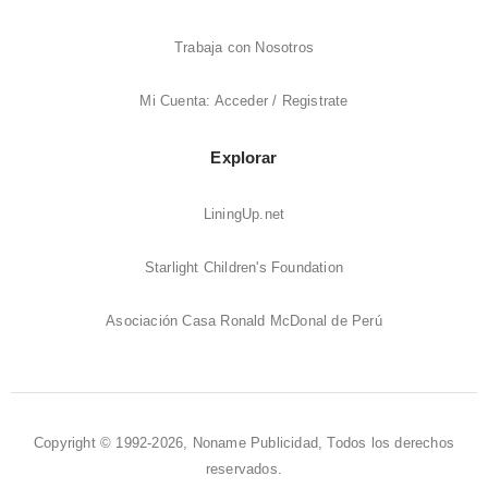
Trabaja con Nosotros
Mi Cuenta: Acceder / Registrate
Explorar
LiningUp.net
Starlight Children's Foundation
Asociación Casa Ronald McDonal de Perú
Copyright © 1992-2026, Noname Publicidad, Todos los derechos
reservados.