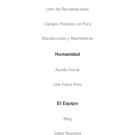
Libro de Reclamaciones
Códigos Postales en Perú
Devoluciones y Reembolsos
Humanidad
Ayuda Social
Line Force Perú
El Equipo
Blog
Sobre Nosotros