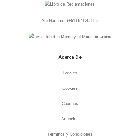
Aló Noname:
(+51) 941203813
Acerca De
Legales
Cookies
Cupones
Anuncios
Términos y Condiciones