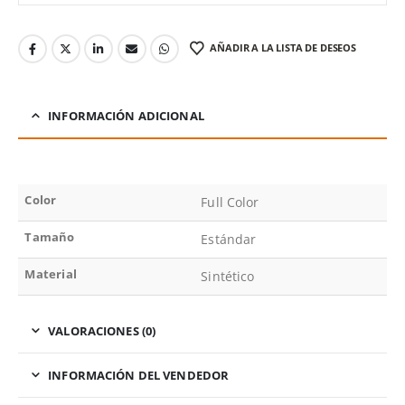
AÑADIR A LA LISTA DE DESEOS
INFORMACIÓN ADICIONAL
Color
Full Color
Tamaño
Estándar
Material
Sintético
VALORACIONES (0)
INFORMACIÓN DEL VENDEDOR