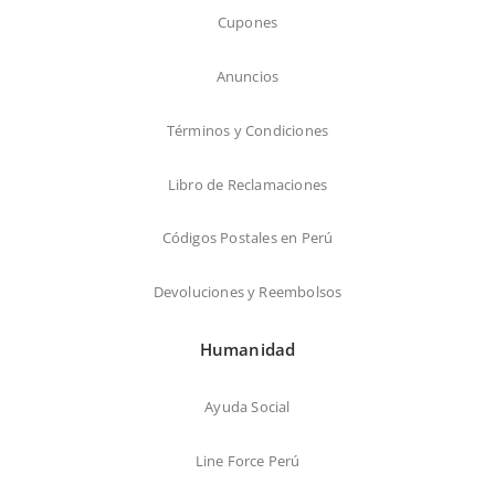
Cupones
Anuncios
Términos y Condiciones
Libro de Reclamaciones
Códigos Postales en Perú
Devoluciones y Reembolsos
Humanidad
Ayuda Social
Line Force Perú