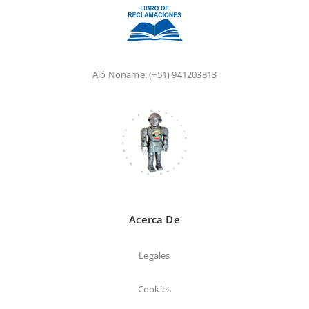
Aló Noname:
(+51) 941203813
Acerca De
Legales
Cookies