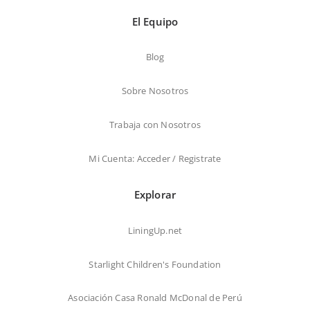
El Equipo
Blog
Sobre Nosotros
Trabaja con Nosotros
Mi Cuenta: Acceder / Registrate
Explorar
LiningUp.net
Starlight Children's Foundation
Asociación Casa Ronald McDonal de Perú