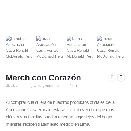
Merch con Corazón
( No hay valoraciones aún. )
0
out of 5
Al comprar cualquiera de nuestros productos oficiales de la
Asociación Casa Ronald estarás contribuyendo a que más
niños y sus familias puedan tener un hogar lejos del hogar
mientras reciben tratamiento médico en Lima.