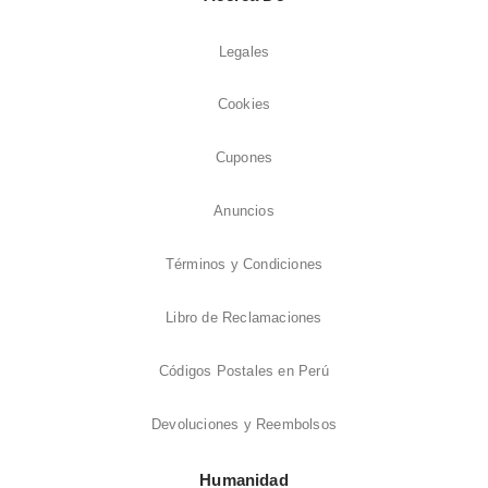
Legales
Cookies
Cupones
Anuncios
Términos y Condiciones
Libro de Reclamaciones
Códigos Postales en Perú
Devoluciones y Reembolsos
Humanidad