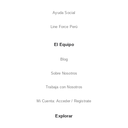
Ayuda Social
Line Force Perú
El Equipo
Blog
Sobre Nosotros
Trabaja con Nosotros
Mi Cuenta: Acceder / Registrate
Explorar