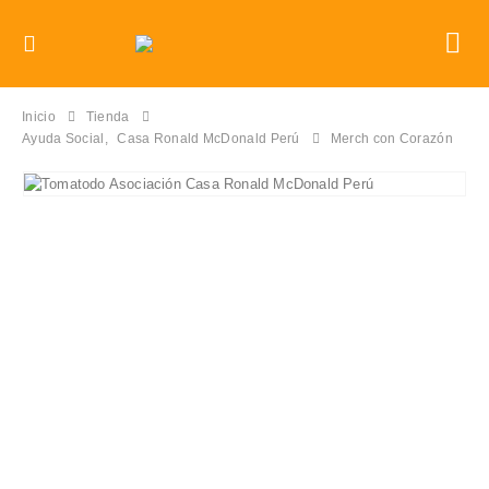
Inicio
Tienda
Ayuda Social
,
Casa Ronald McDonald Perú
Merch con Corazón