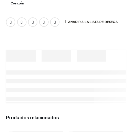
AÑADIR A LA LISTA DE DESEOS
Productos relacionados