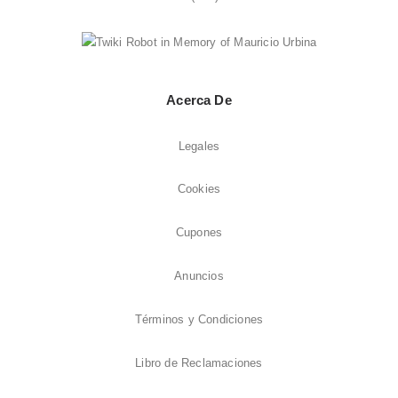
Acerca De
Legales
Cookies
Cupones
Anuncios
Términos y Condiciones
Libro de Reclamaciones