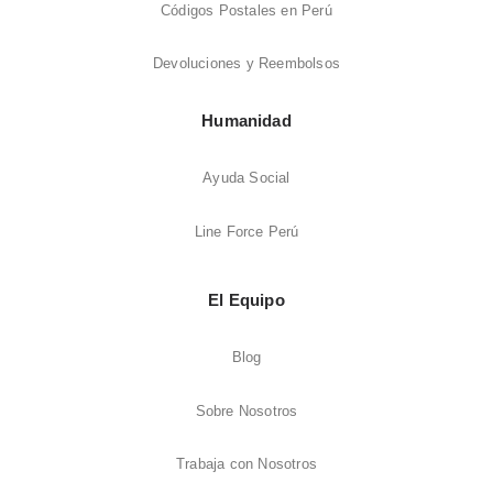
Códigos Postales en Perú
Devoluciones y Reembolsos
Humanidad
Ayuda Social
Line Force Perú
El Equipo
Blog
Sobre Nosotros
Trabaja con Nosotros