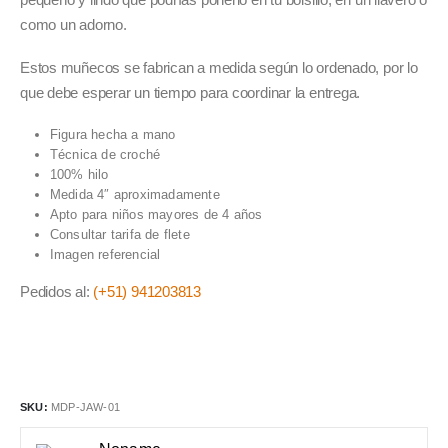
como un adorno.
Estos muñecos se fabrican a medida según lo ordenado, por lo
que debe esperar un tiempo para coordinar la entrega.
Figura hecha a mano
Técnica de croché
100% hilo
Medida 4″ aproximadamente
Apto para niños mayores de 4 años
Consultar tarifa de flete
Imagen referencial
Pedidos al:
(+51) 941203813
SKU:
MDP-JAW-01