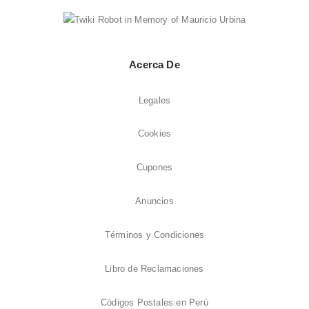
Acerca De
Legales
Cookies
Cupones
Anuncios
Términos y Condiciones
Libro de Reclamaciones
Códigos Postales en Perú