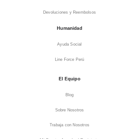
Devoluciones y Reembolsos
Humanidad
Ayuda Social
Line Force Perú
El Equipo
Blog
Sobre Nosotros
Trabaja con Nosotros