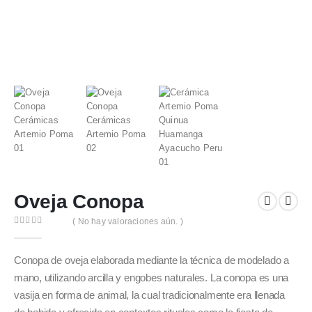
Oveja Conopa
( No hay valoraciones aún. )
0
out of 5
Conopa de oveja elaborada mediante la técnica de modelado a
mano, utilizando arcilla y engobes naturales. La conopa es una
vasija en forma de animal, la cual tradicionalmente era llenada