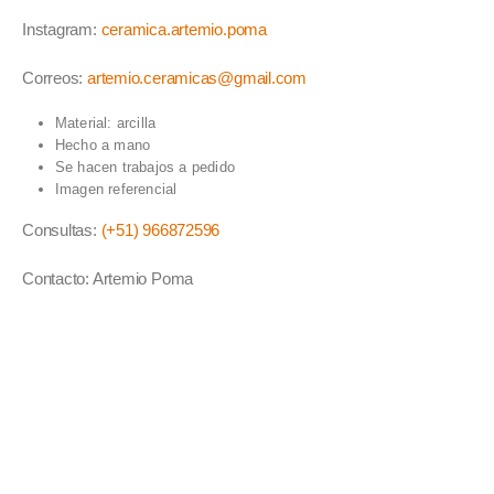
Instagram:
ceramica.artemio.poma
Correos:
artemio.ceramicas@gmail.com
Material: arcilla
Hecho a mano
Se hacen trabajos a pedido
Imagen referencial
Consultas:
(+51) 966872596
Contacto: Artemio Poma