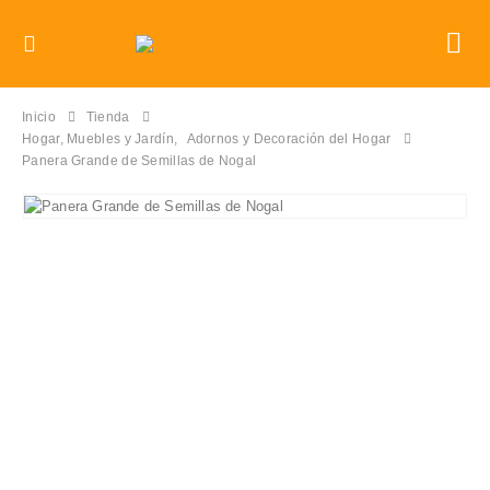
Inicio
Tienda
Hogar, Muebles y Jardín
,
Adornos y Decoración del Hogar
Panera Grande de Semillas de Nogal