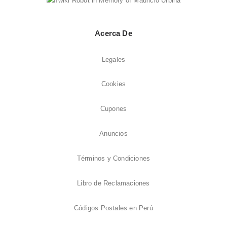
Acerca De
Legales
Cookies
Cupones
Anuncios
Términos y Condiciones
Libro de Reclamaciones
Códigos Postales en Perú