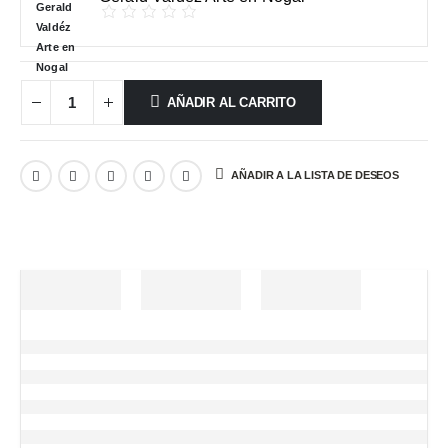
AÑADIR AL CARRITO
AÑADIR A LA LISTA DE DESEOS