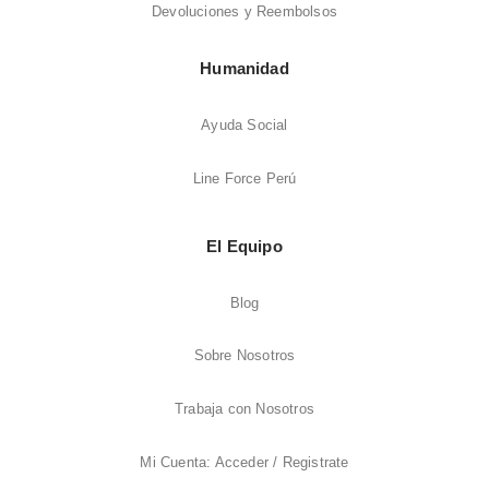
Devoluciones y Reembolsos
Humanidad
Ayuda Social
Line Force Perú
El Equipo
Blog
Sobre Nosotros
Trabaja con Nosotros
Mi Cuenta: Acceder / Registrate