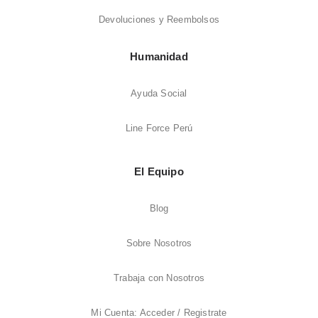
Devoluciones y Reembolsos
Humanidad
Ayuda Social
Line Force Perú
El Equipo
Blog
Sobre Nosotros
Trabaja con Nosotros
Mi Cuenta: Acceder / Registrate