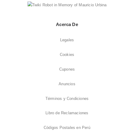
Acerca De
Legales
Cookies
Cupones
Anuncios
Términos y Condiciones
Libro de Reclamaciones
Códigos Postales en Perú