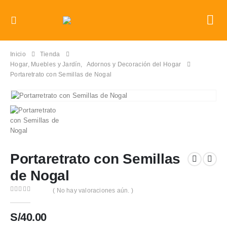
Inicio
Tienda
Hogar, Muebles y Jardín
,
Adornos y Decoración del Hogar
Portaretrato con Semillas de Nogal
Portaretrato con Semillas
de Nogal
( No hay valoraciones aún. )
0
out of 5
S/
40.00