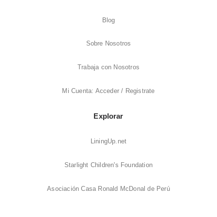
Blog
Sobre Nosotros
Trabaja con Nosotros
Mi Cuenta: Acceder / Registrate
Explorar
LiningUp.net
Starlight Children's Foundation
Asociación Casa Ronald McDonal de Perú