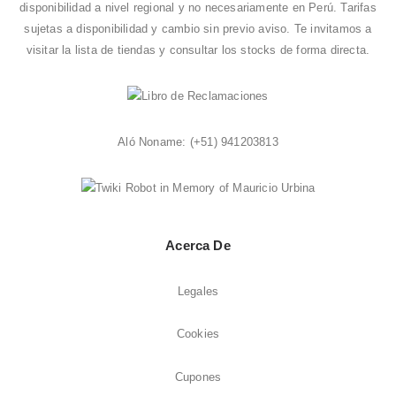
disponibilidad a nivel regional y no necesariamente en Perú. Tarifas
sujetas a disponibilidad y cambio sin previo aviso. Te invitamos a
visitar la
lista de tiendas
y consultar los stocks de forma directa.
Aló Noname:
(+51) 941203813
Acerca De
Legales
Cookies
Cupones