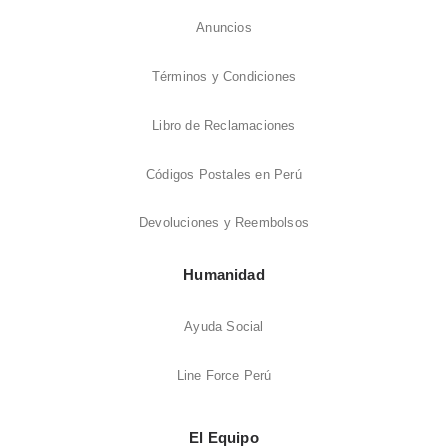
Anuncios
Términos y Condiciones
Libro de Reclamaciones
Códigos Postales en Perú
Devoluciones y Reembolsos
Humanidad
Ayuda Social
Line Force Perú
El Equipo