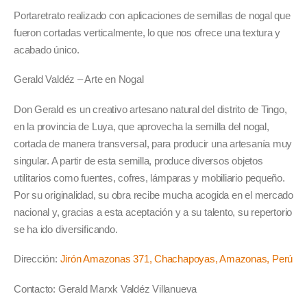
Portaretrato realizado con aplicaciones de semillas de nogal que
fueron cortadas verticalmente, lo que nos ofrece una textura y
acabado único.
Gerald Valdéz – Arte en Nogal
Don Gerald es un creativo artesano natural del distrito de Tingo,
en la provincia de Luya, que aprovecha la semilla del nogal,
cortada de manera transversal, para producir una artesanía muy
singular. A partir de esta semilla, produce diversos objetos
utilitarios como fuentes, cofres, lámparas y mobiliario pequeño.
Por su originalidad, su obra recibe mucha acogida en el mercado
nacional y, gracias a esta aceptación y a su talento, su repertorio
se ha ido diversificando.
Dirección:
Jirón Amazonas 371, Chachapoyas, Amazonas, Perú
Contacto: Gerald Marxk Valdéz Villanueva