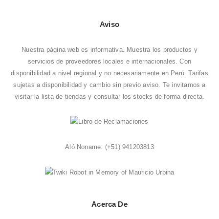
Aviso
Nuestra página web es informativa. Muestra los productos y
servicios de proveedores locales e internacionales. Con
disponibilidad a nivel regional y no necesariamente en Perú. Tarifas
sujetas a disponibilidad y cambio sin previo aviso. Te invitamos a
visitar la
lista de tiendas
y consultar los stocks de forma directa.
Aló Noname:
(+51) 941203813
Acerca De