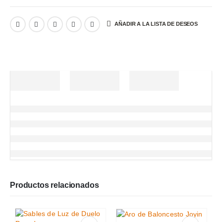
AÑADIR A LA LISTA DE DESEOS
Productos relacionados