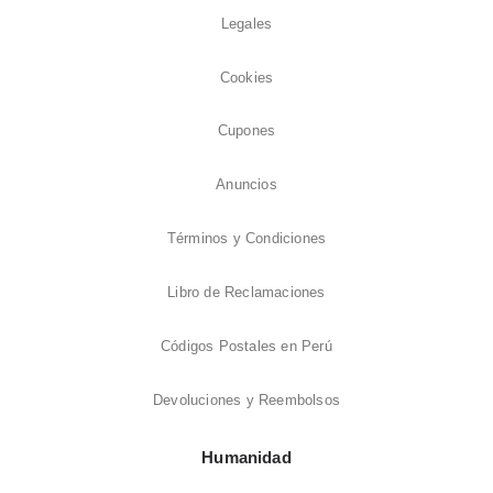
Legales
Cookies
Cupones
Anuncios
Términos y Condiciones
Libro de Reclamaciones
Códigos Postales en Perú
Devoluciones y Reembolsos
Humanidad