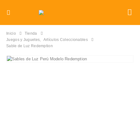
Inicio
Tienda
Juegos y Juguetes
,
Artículos Coleccionables
Sable de Luz Redemption