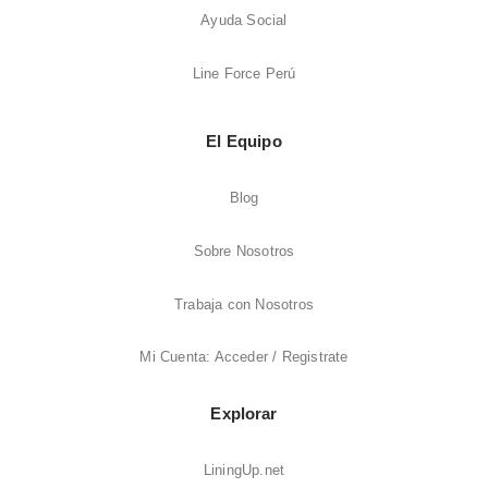
Ayuda Social
Line Force Perú
El Equipo
Blog
Sobre Nosotros
Trabaja con Nosotros
Mi Cuenta: Acceder / Registrate
Explorar
LiningUp.net