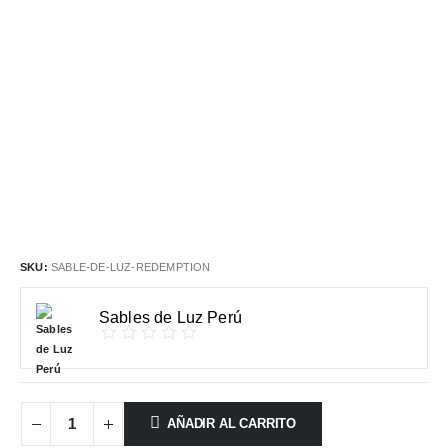
SKU:
SABLE-DE-LUZ-REDEMPTION
Sables de Luz Perú
AÑADIR AL CARRITO