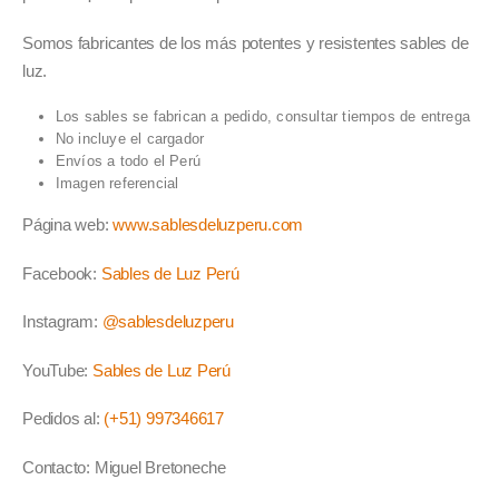
Somos fabricantes de los más potentes y resistentes sables de
luz.
Los sables se fabrican a pedido, consultar tiempos de entrega
No incluye el cargador
Envíos a todo el Perú
Imagen referencial
Página web:
www.sablesdeluzperu.com
Facebook:
Sables de Luz Perú
Instagram:
@sablesdeluzperu
YouTube:
Sables de Luz Perú
Pedidos al:
(+51) 997346617
Contacto: Miguel Bretoneche