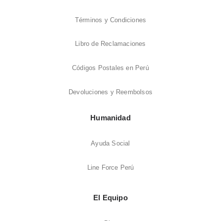
Términos y Condiciones
Libro de Reclamaciones
Códigos Postales en Perú
Devoluciones y Reembolsos
Humanidad
Ayuda Social
Line Force Perú
El Equipo