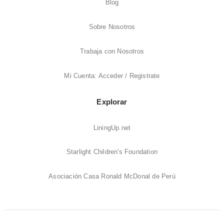
Blog
Sobre Nosotros
Trabaja con Nosotros
Mi Cuenta: Acceder / Registrate
Explorar
LiningUp.net
Starlight Children's Foundation
Asociación Casa Ronald McDonal de Perú