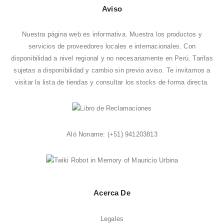
Aviso
Nuestra página web es informativa. Muestra los productos y
servicios de proveedores locales e internacionales. Con
disponibilidad a nivel regional y no necesariamente en Perú. Tarifas
sujetas a disponibilidad y cambio sin previo aviso. Te invitamos a
visitar la
lista de tiendas
y consultar los stocks de forma directa.
Aló Noname:
(+51) 941203813
Acerca De
Legales