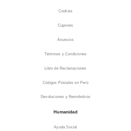
Cookies
Cupones
Anuncios
Términos y Condiciones
Libro de Reclamaciones
Códigos Postales en Perú
Devoluciones y Reembolsos
Humanidad
Ayuda Social