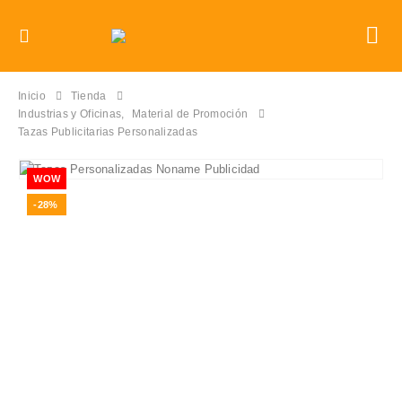
Inicio
Tienda
Industrias y Oficinas
,
Material de Promoción
Tazas Publicitarias Personalizadas
WOW
-28%