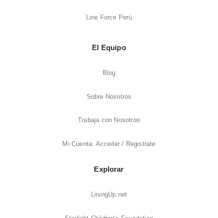
Line Force Perú
El Equipo
Blog
Sobre Nosotros
Trabaja con Nosotros
Mi Cuenta: Acceder / Registrate
Explorar
LiningUp.net