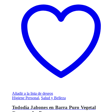
Añadir a la lista de deseos
Higiene Personal
,
Salud y Belleza
Tododia Jabones en Barra Puro Vegetal