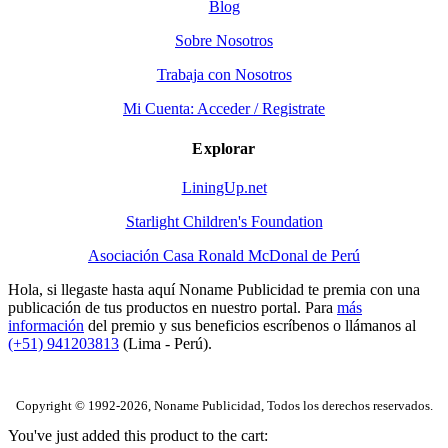
Blog
Sobre Nosotros
Trabaja con Nosotros
Mi Cuenta: Acceder / Registrate
Explorar
LiningUp.net
Starlight Children's Foundation
Asociación Casa Ronald McDonal de Perú
Hola, si llegaste hasta aquí Noname Publicidad te premia con una
publicación de tus productos en nuestro portal. Para
más
información
del premio y sus beneficios escríbenos o llámanos al
(+51) 941203813
(Lima - Perú).
Copyright © 1992-2026, Noname Publicidad, Todos los derechos reservados.
You've just added this product to the cart: