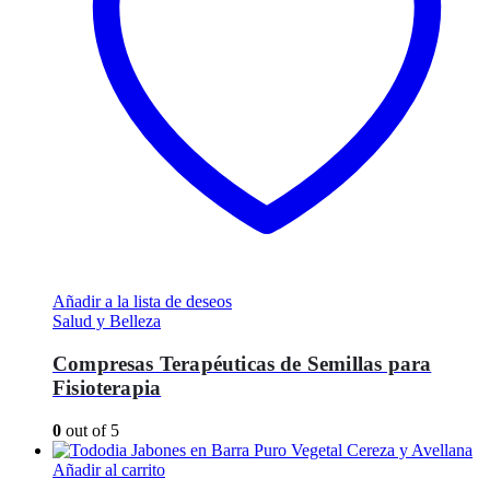
Añadir a la lista de deseos
Salud y Belleza
Compresas Terapéuticas de Semillas para
Fisioterapia
0
out of 5
Añadir al carrito