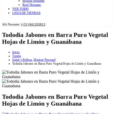
Misión Noname
Reel Noname
VER TODO
LISTA DE TIENDAS
Aló Noname:
(+51) 941203813
Tododia Jabones en Barra Puro Vegetal
Hojas de Limón y Guanábana
Inicio
Tienda
Salud y Belleza
,
Higiene Personal
Tododia Jabones en Barra Puro Vegetal Hojas de Limón y Guanábana
Tododia Jabones en Barra Puro Vegetal
Hojas de Limón y Guanábana