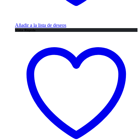
Añadir a la lista de deseos
Vista Rápida