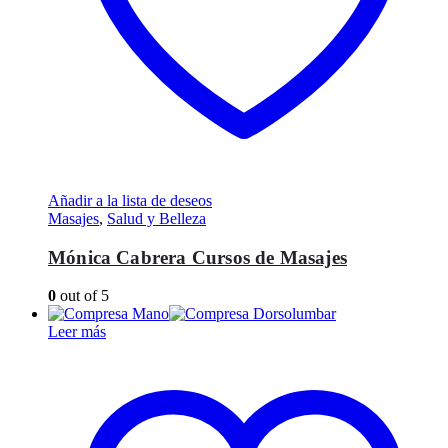
Añadir a la lista de deseos
Masajes
,
Salud y Belleza
Mónica Cabrera Cursos de Masajes
0
out of 5
Leer más