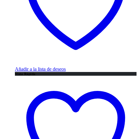
Añadir a la lista de deseos
Vista Rápida