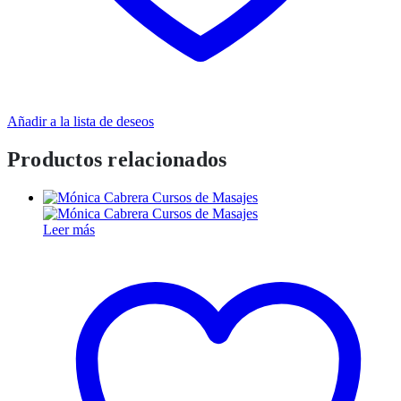
Añadir a la lista de deseos
Productos relacionados
Leer más