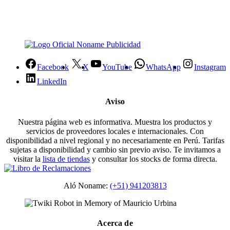
Facebook
X
YouTube
WhatsApp
Instagram
LinkedIn
Aviso
Nuestra página web es informativa. Muestra los productos y
servicios de proveedores locales e internacionales. Con
disponibilidad a nivel regional y no necesariamente en Perú. Tarifas
sujetas a disponibilidad y cambio sin previo aviso. Te invitamos a
visitar la
lista de tiendas
y consultar los stocks de forma directa.
Aló Noname:
(+51) 941203813
Acerca de