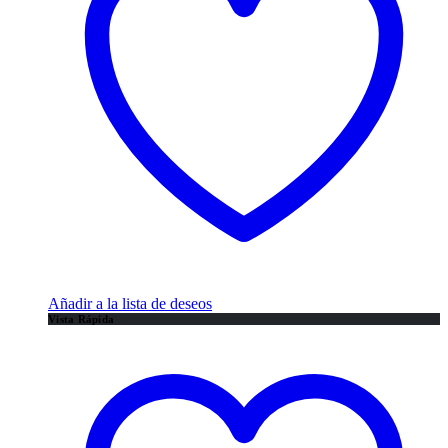
Añadir a la lista de deseos
Vista Rápida