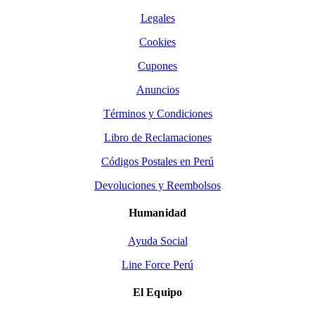
Legales
Cookies
Cupones
Anuncios
Términos y Condiciones
Libro de Reclamaciones
Códigos Postales en Perú
Devoluciones y Reembolsos
Humanidad
Ayuda Social
Line Force Perú
El Equipo