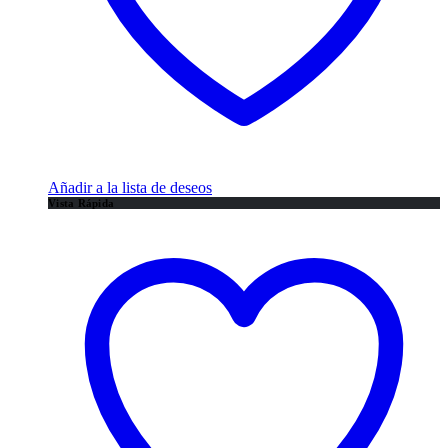
Añadir a la lista de deseos
Vista Rápida