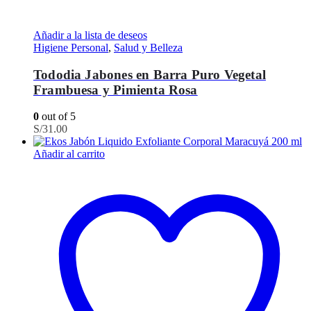
Añadir a la lista de deseos
Higiene Personal
,
Salud y Belleza
Tododia Jabones en Barra Puro Vegetal
Frambuesa y Pimienta Rosa
0
out of 5
S/
31.00
Añadir al carrito