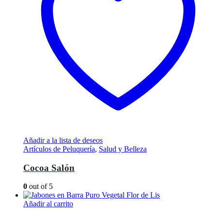
Añadir a la lista de deseos
Artículos de Peluquería
,
Salud y Belleza
Cocoa Salón
0
out of 5
Añadir al carrito