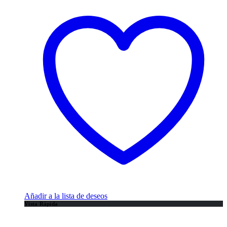
Añadir a la lista de deseos
Vista Rápida