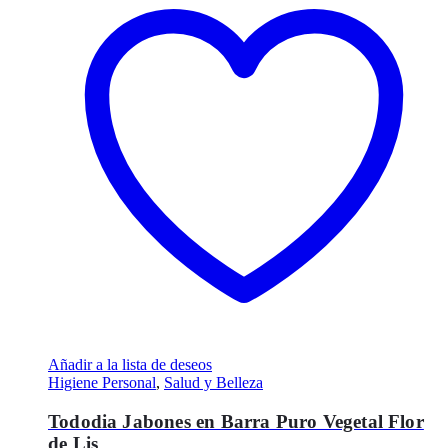
Añadir a la lista de deseos
Higiene Personal
,
Salud y Belleza
Tododia Jabones en Barra Puro Vegetal Flor
de Lis