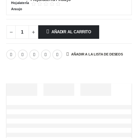
AÑADIR AL CARRITO
AÑADIR A LA LISTA DE DESEOS