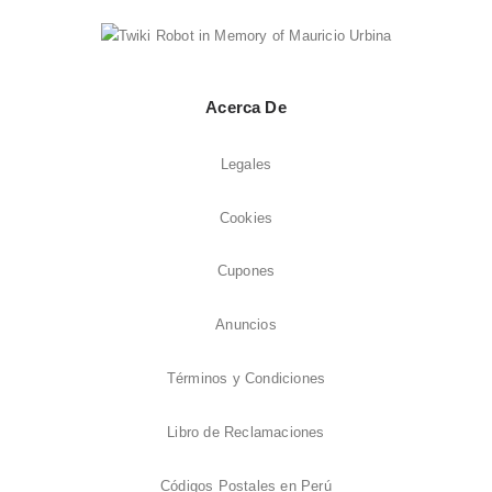
Acerca De
Legales
Cookies
Cupones
Anuncios
Términos y Condiciones
Libro de Reclamaciones
Códigos Postales en Perú