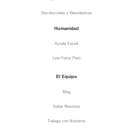
Devoluciones y Reembolsos
Humanidad
Ayuda Social
Line Force Perú
El Equipo
Blog
Sobre Nosotros
Trabaja con Nosotros