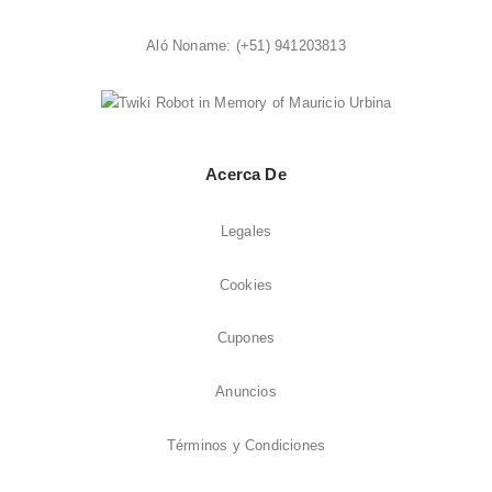
Aló Noname:
(+51) 941203813
Acerca De
Legales
Cookies
Cupones
Anuncios
Términos y Condiciones