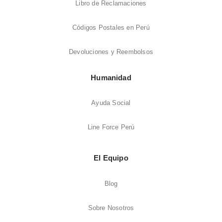
Libro de Reclamaciones
Códigos Postales en Perú
Devoluciones y Reembolsos
Humanidad
Ayuda Social
Line Force Perú
El Equipo
Blog
Sobre Nosotros