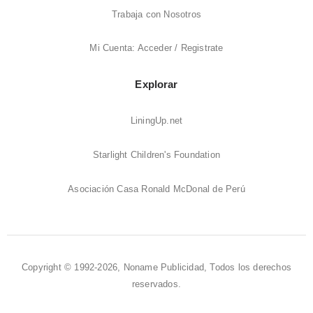
Trabaja con Nosotros
Mi Cuenta: Acceder / Registrate
Explorar
LiningUp.net
Starlight Children's Foundation
Asociación Casa Ronald McDonal de Perú
Copyright © 1992-2026, Noname Publicidad, Todos los derechos
reservados.