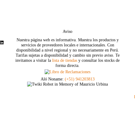
Aviso
Nuestra página web es informativa. Muestra los productos y
LinkedIn
servicios de proveedores locales e internacionales. Con
disponibilidad a nivel regional y no necesariamente en Perú.
Tarifas sujetas a disponibilidad y cambio sin previo aviso. Te
invitamos a visitar la
lista de tiendas
y consultar los stocks de
forma directa.
Aló Noname:
(+51) 941203813