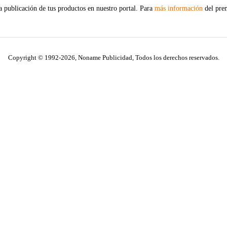
a publicación de tus productos en nuestro portal. Para
más información
del prem
Copyright © 1992-2026, Noname Publicidad, Todos los derechos reservados.