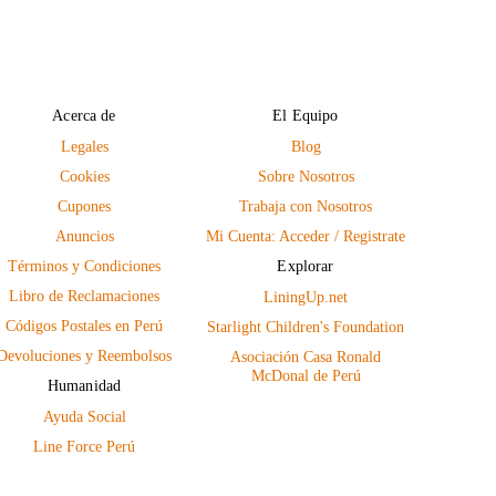
Acerca de
El Equipo
Legales
Blog
Cookies
Sobre Nosotros
Cupones
Trabaja con Nosotros
Anuncios
Mi Cuenta: Acceder / Registrate
Términos y Condiciones
Explorar
Libro de Reclamaciones
LiningUp.net
Códigos Postales en Perú
Starlight Children's Foundation
Devoluciones y Reembolsos
Asociación Casa Ronald
McDonal de Perú
Humanidad
Ayuda Social
Line Force Perú