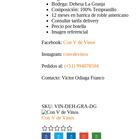
Bodega: Dehesa La Granja
Composición: 100% Tempranillo
12 meses en barrica de roble americano
Consultar tarifa delivery
Precio por botella
Imagen referencial
Facebook:
Con V de Vinos
Instagram:
convdevinos
Pedidos al:
(+51) 994078594
Contacto: Victor Odiaga Franco
SKU:
VIN-DEH-GRA-DG
Con V de Vinos