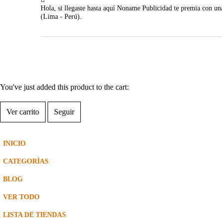
Hola, si llegaste hasta aquí Noname Publicidad te premia con un
(Lima - Perú).
You've just added this product to the cart:
Ver carrito
Seguir
INICIO
CATEGORÍAS
BLOG
VER TODO
LISTA DE TIENDAS