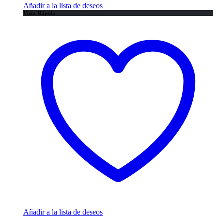
Añadir a la lista de deseos
Vista Rápida
Añadir a la lista de deseos