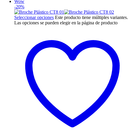
Wow
-20%
Seleccionar opciones
Este producto tiene múltiples variantes.
Las opciones se pueden elegir en la página de producto