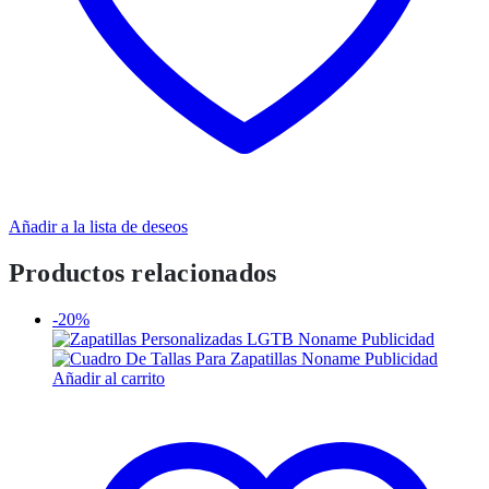
Añadir a la lista de deseos
Productos relacionados
-20%
Añadir al carrito