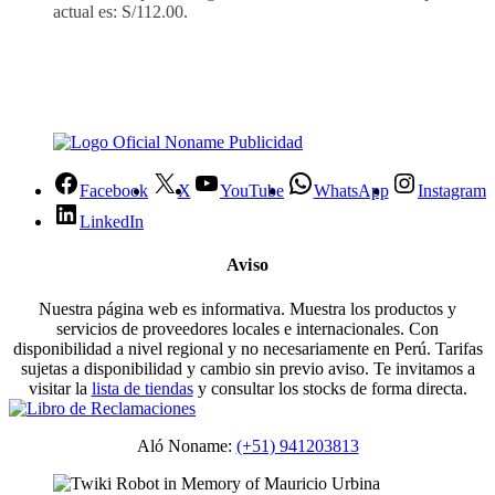
actual es: S/112.00.
Facebook
X
YouTube
WhatsApp
Instagram
LinkedIn
Aviso
Nuestra página web es informativa. Muestra los productos y
servicios de proveedores locales e internacionales. Con
disponibilidad a nivel regional y no necesariamente en Perú. Tarifas
sujetas a disponibilidad y cambio sin previo aviso. Te invitamos a
visitar la
lista de tiendas
y consultar los stocks de forma directa.
Aló Noname:
(+51) 941203813