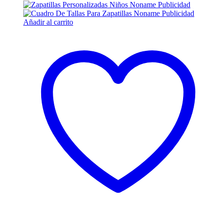
Añadir al carrito