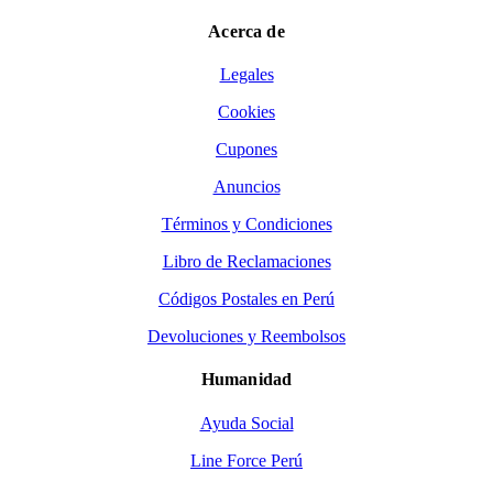
Acerca de
Legales
Cookies
Cupones
Anuncios
Términos y Condiciones
Libro de Reclamaciones
Códigos Postales en Perú
Devoluciones y Reembolsos
Humanidad
Ayuda Social
Line Force Perú