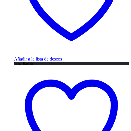
Añadir a la lista de deseos
Vista Rápida