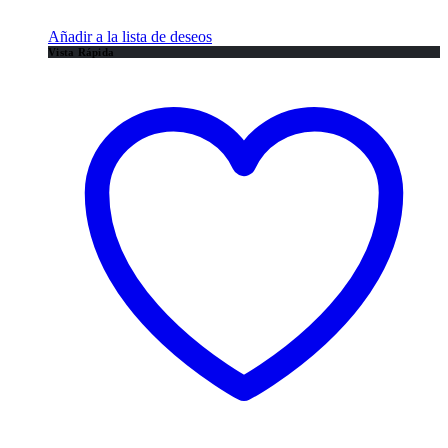
Añadir a la lista de deseos
Vista Rápida