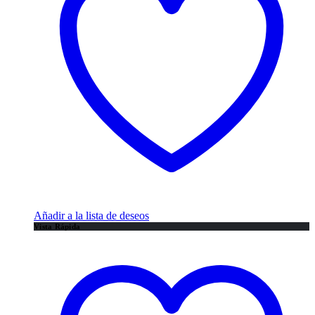
Añadir a la lista de deseos
Vista Rápida