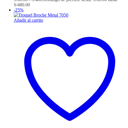
S/480.00
-25%
Añadir al carrito