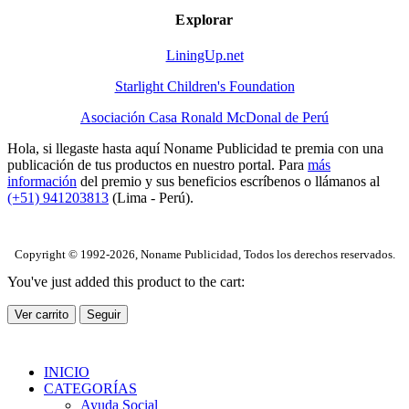
Explorar
LiningUp.net
Starlight Children's Foundation
Asociación Casa Ronald McDonal de Perú
Hola, si llegaste hasta aquí Noname Publicidad te premia con una
publicación de tus productos en nuestro portal. Para
más
información
del premio y sus beneficios escríbenos o llámanos al
(+51) 941203813
(Lima - Perú).
Copyright © 1992-2026, Noname Publicidad, Todos los derechos reservados.
You've just added this product to the cart:
Ver carrito
Seguir
INICIO
CATEGORÍAS
Ayuda Social