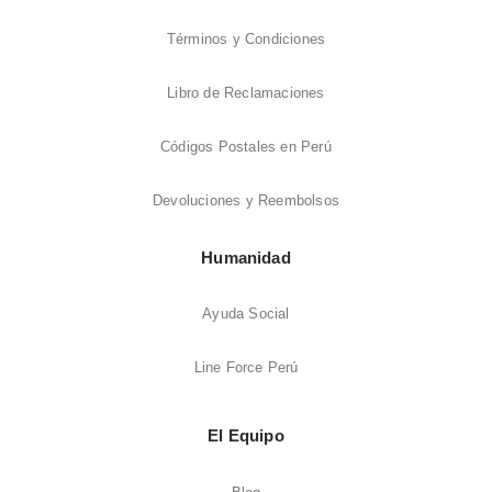
Términos y Condiciones
Libro de Reclamaciones
Códigos Postales en Perú
Devoluciones y Reembolsos
Humanidad
Ayuda Social
Line Force Perú
El Equipo