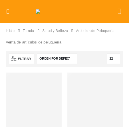
Inicio
Tienda
Salud y Belleza
Artículos de Peluquería
Venta de artículos de peluquería
FILTRAR