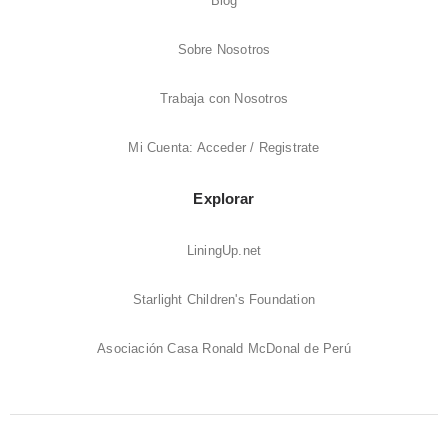
Blog
Sobre Nosotros
Trabaja con Nosotros
Mi Cuenta: Acceder / Registrate
Explorar
LiningUp.net
Starlight Children's Foundation
Asociación Casa Ronald McDonal de Perú