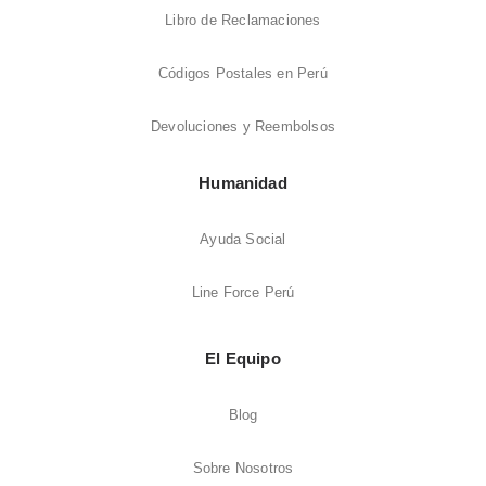
Libro de Reclamaciones
Códigos Postales en Perú
Devoluciones y Reembolsos
Humanidad
Ayuda Social
Line Force Perú
El Equipo
Blog
Sobre Nosotros