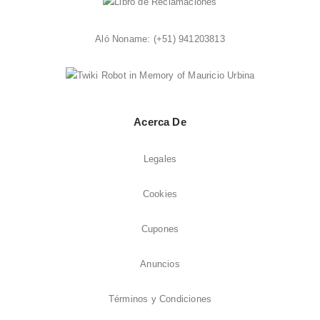
Aló Noname:
(+51) 941203813
Acerca De
Legales
Cookies
Cupones
Anuncios
Términos y Condiciones