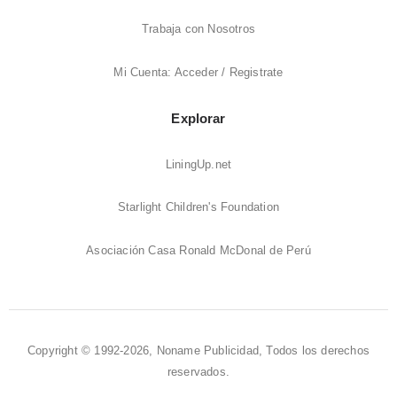
Trabaja con Nosotros
Mi Cuenta: Acceder / Registrate
Explorar
LiningUp.net
Starlight Children's Foundation
Asociación Casa Ronald McDonal de Perú
Copyright © 1992-2026, Noname Publicidad, Todos los derechos
reservados.