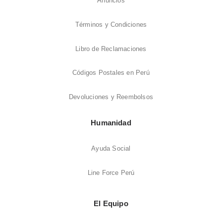
Anuncios
Términos y Condiciones
Libro de Reclamaciones
Códigos Postales en Perú
Devoluciones y Reembolsos
Humanidad
Ayuda Social
Line Force Perú
El Equipo