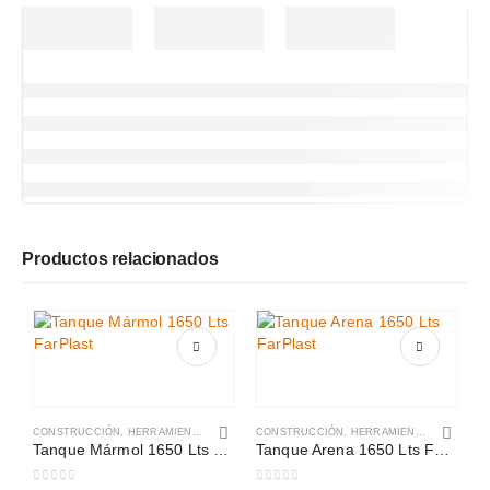
Productos relacionados
CONSTRUCCIÓN
,
HERRAMIENTAS Y CONSTRUCCIÓN
CONSTRUCCIÓN
,
HERRAMIENTAS Y CONSTRUCCIÓN
Tanque Mármol 1650 Lts FarPlast
Tanque Arena 1650 Lts FarPlast