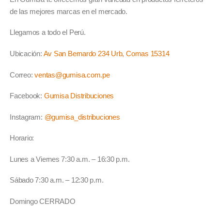
de las mejores marcas en el mercado.
Llegamos a todo el Perú.
Ubicación:
Av San Bernardo 234 Urb, Comas 15314
Correo:
ventas@gumisa.com.pe
Facebook:
Gumisa Distribuciones
Instagram:
@gumisa_distribuciones
Horario:
Lunes a Viernes 7:30 a.m. – 16:30 p.m.
Sábado 7:30 a.m. – 12:30 p.m.
Domingo CERRADO