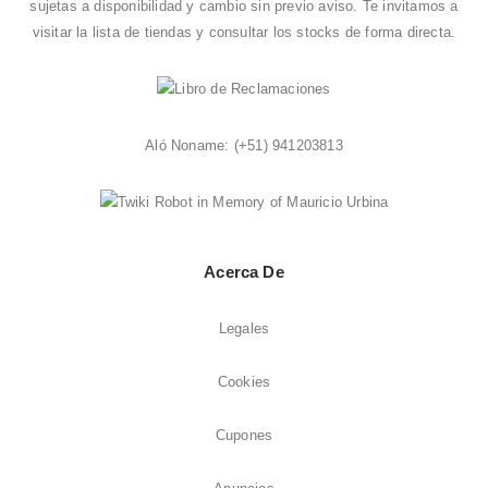
sujetas a disponibilidad y cambio sin previo aviso. Te invitamos a
visitar la
lista de tiendas
y consultar los stocks de forma directa.
Aló Noname:
(+51) 941203813
Acerca De
Legales
Cookies
Cupones