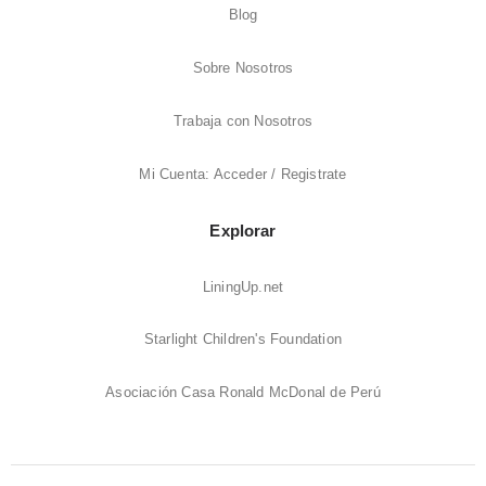
Blog
Sobre Nosotros
Trabaja con Nosotros
Mi Cuenta: Acceder / Registrate
Explorar
LiningUp.net
Starlight Children's Foundation
Asociación Casa Ronald McDonal de Perú