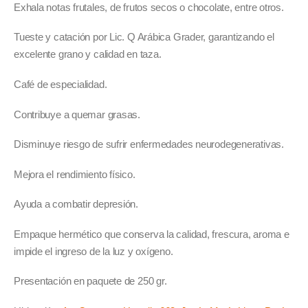
Exhala notas frutales, de frutos secos o chocolate, entre otros.
Tueste y catación por Lic. Q Arábica Grader, garantizando el
excelente grano y calidad en taza.
Café de especialidad.
Contribuye a quemar grasas.
Disminuye riesgo de sufrir enfermedades neurodegenerativas.
Mejora el rendimiento físico.
Ayuda a combatir depresión.
Empaque hermético que conserva la calidad, frescura, aroma e
impide el ingreso de la luz y oxígeno.
Presentación en paquete de 250 gr.