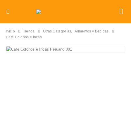
Inicio
Tienda
Otras Categorías
,
Alimentos y Bebidas
Café Colonos e Incas