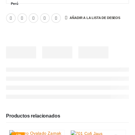
AÑADIR A LA LISTA DE DESEOS
Productos relacionados