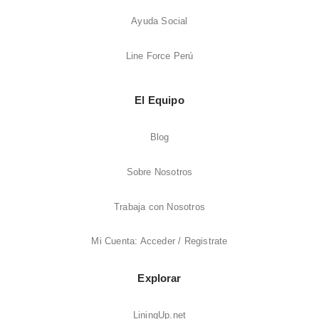
Ayuda Social
Line Force Perú
El Equipo
Blog
Sobre Nosotros
Trabaja con Nosotros
Mi Cuenta: Acceder / Registrate
Explorar
LiningUp.net