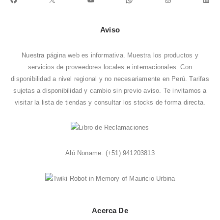
Aviso
Nuestra página web es informativa. Muestra los productos y
servicios de proveedores locales e internacionales. Con
disponibilidad a nivel regional y no necesariamente en Perú. Tarifas
sujetas a disponibilidad y cambio sin previo aviso. Te invitamos a
visitar la
lista de tiendas
y consultar los stocks de forma directa.
Aló Noname:
(+51) 941203813
Acerca De