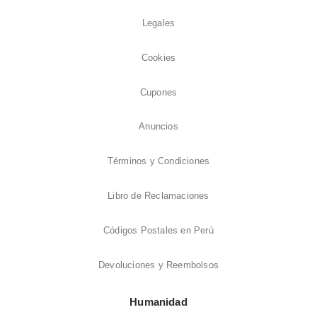
Legales
Cookies
Cupones
Anuncios
Términos y Condiciones
Libro de Reclamaciones
Códigos Postales en Perú
Devoluciones y Reembolsos
Humanidad