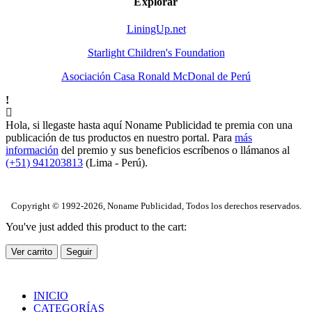
Explorar
LiningUp.net
Starlight Children's Foundation
Asociación Casa Ronald McDonal de Perú
Hola, si llegaste hasta aquí Noname Publicidad te premia con una
publicación de tus productos en nuestro portal. Para
más
información
del premio y sus beneficios escríbenos o llámanos al
(+51) 941203813
(Lima - Perú).
Copyright © 1992-2026, Noname Publicidad, Todos los derechos reservados.
You've just added this product to the cart:
Ver carrito
Seguir
INICIO
CATEGORÍAS