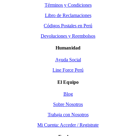
Términos y Condiciones
Libro de Reclamaciones
Códigos Postales en Perú
Devoluciones y Reembolsos
Humanidad
Ayuda Social
Line Force Perú
El Equipo
Blog
Sobre Nosotros
Trabaja con Nosotros
Mi Cuenta: Acceder / Registrate