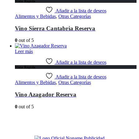
Vista Rápida
Añadir a la lista de deseos
Alimentos y Bebidas
,
Otras Categorías
Vino Sierra Cantabria Reserva
0
out of 5
Leer más
Añadir a la lista de deseos
Vista Rápida
Añadir a la lista de deseos
Alimentos y Bebidas
,
Otras Categorías
Vino Azagador Reserva
0
out of 5