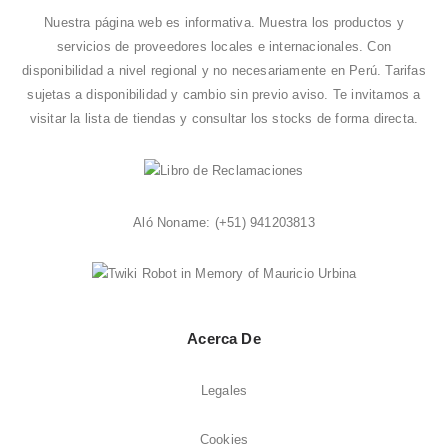
Nuestra página web es informativa. Muestra los productos y
servicios de proveedores locales e internacionales. Con
disponibilidad a nivel regional y no necesariamente en Perú. Tarifas
sujetas a disponibilidad y cambio sin previo aviso. Te invitamos a
visitar la
lista de tiendas
y consultar los stocks de forma directa.
Aló Noname:
(+51) 941203813
Acerca De
Legales
Cookies