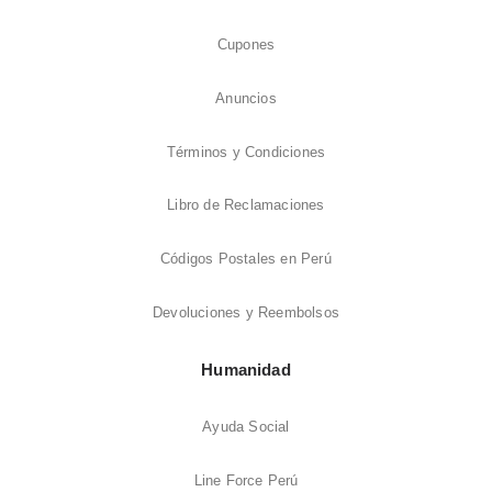
Cupones
Anuncios
Términos y Condiciones
Libro de Reclamaciones
Códigos Postales en Perú
Devoluciones y Reembolsos
Humanidad
Ayuda Social
Line Force Perú