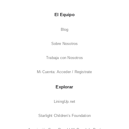
El Equipo
Blog
Sobre Nosotros
Trabaja con Nosotros
Mi Cuenta: Acceder / Registrate
Explorar
LiningUp.net
Starlight Children's Foundation