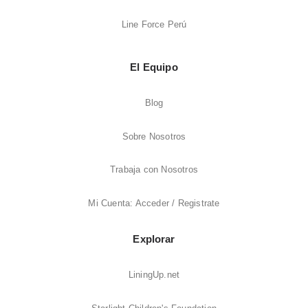
Line Force Perú
El Equipo
Blog
Sobre Nosotros
Trabaja con Nosotros
Mi Cuenta: Acceder / Registrate
Explorar
LiningUp.net