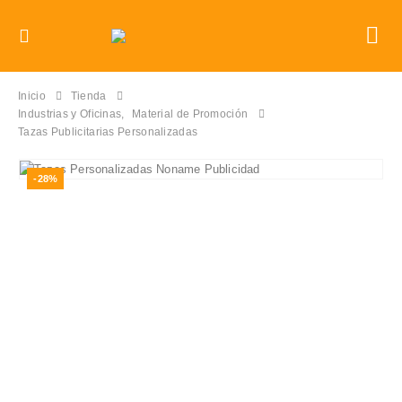
Inicio
Tienda
Industrias y Oficinas
,
Material de Promoción
Tazas Publicitarias Personalizadas
-28%