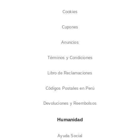
Cookies
Cupones
Anuncios
Términos y Condiciones
Libro de Reclamaciones
Códigos Postales en Perú
Devoluciones y Reembolsos
Humanidad
Ayuda Social