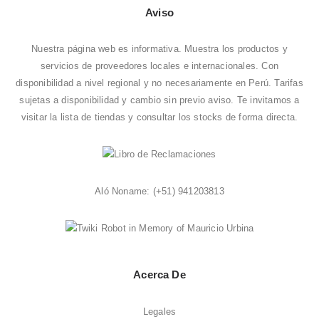
Aviso
Nuestra página web es informativa. Muestra los productos y
servicios de proveedores locales e internacionales. Con
disponibilidad a nivel regional y no necesariamente en Perú. Tarifas
sujetas a disponibilidad y cambio sin previo aviso. Te invitamos a
visitar la
lista de tiendas
y consultar los stocks de forma directa.
Aló Noname:
(+51) 941203813
Acerca De
Legales