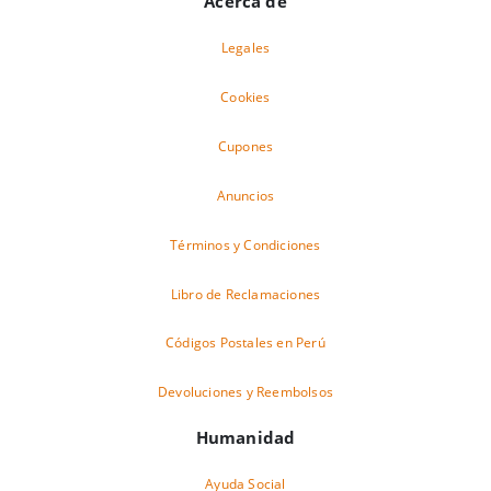
Acerca de
Legales
Cookies
Cupones
Anuncios
Términos y Condiciones
Libro de Reclamaciones
Códigos Postales en Perú
Devoluciones y Reembolsos
Humanidad
Ayuda Social