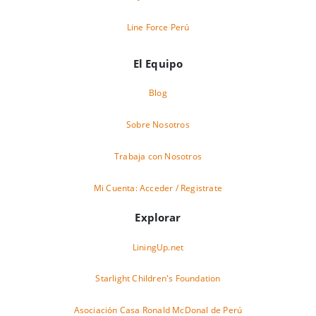
Line Force Perú
El Equipo
Blog
Sobre Nosotros
Trabaja con Nosotros
Mi Cuenta: Acceder / Registrate
Explorar
LiningUp.net
Starlight Children's Foundation
Asociación Casa Ronald McDonal de Perú