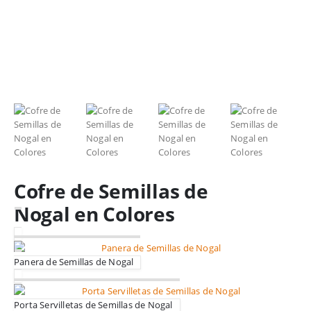
Cofre de Semillas de
Nogal en Colores
Panera de Semillas de Nogal
Porta Servilletas de Semillas de Nogal