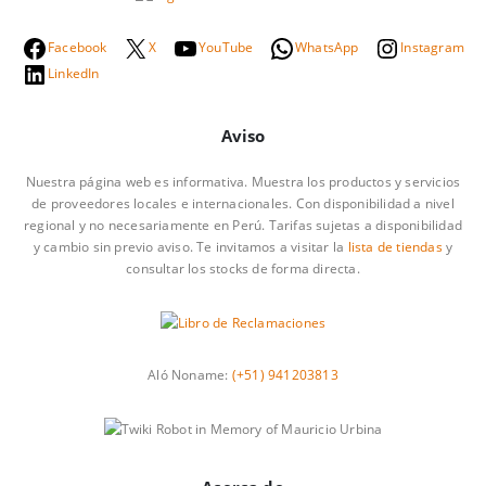
Facebook
X
YouTube
WhatsApp
Instagram
LinkedIn
Aviso
Nuestra página web es informativa. Muestra los productos y servicios
de proveedores locales e internacionales. Con disponibilidad a nivel
regional y no necesariamente en Perú. Tarifas sujetas a disponibilidad
y cambio sin previo aviso. Te invitamos a visitar la
lista de tiendas
y
consultar los stocks de forma directa.
Aló Noname:
(+51) 941203813