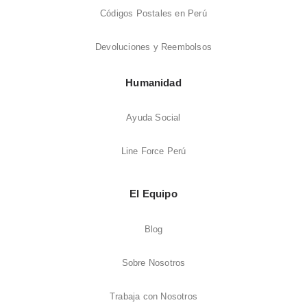
Códigos Postales en Perú
Devoluciones y Reembolsos
Humanidad
Ayuda Social
Line Force Perú
El Equipo
Blog
Sobre Nosotros
Trabaja con Nosotros