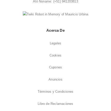
Aló Noname:
(+51) 941203813
Acerca De
Legales
Cookies
Cupones
Anuncios
Términos y Condiciones
Libro de Reclamaciones