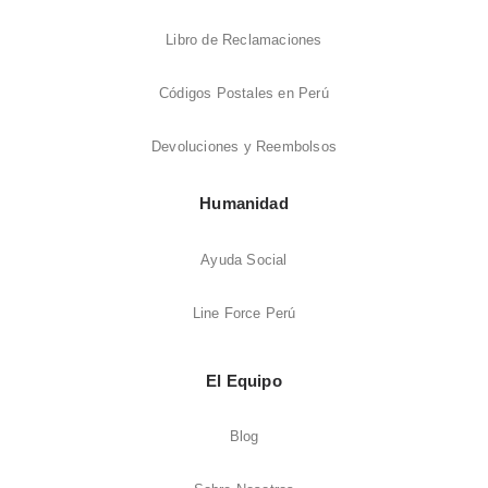
Libro de Reclamaciones
Códigos Postales en Perú
Devoluciones y Reembolsos
Humanidad
Ayuda Social
Line Force Perú
El Equipo
Blog