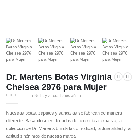
Dr. Martens Botas Virginia
Chelsea 2976 para Mujer
( No hay valoraciones aún. )
0
out of 5
Nuestras botas, zapatos y sandalias se fabrican de manera
diferente. Basándose en décadas de herencia alternativa, la
colección de Dr. Martens brinda la comodidad, la durabilidad y la
actitud sinónimos de nuestra marca.