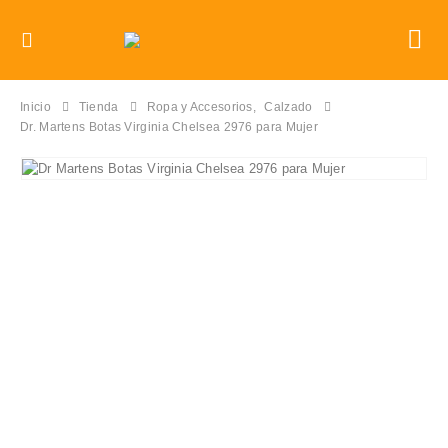
Inicio
Tienda
Ropa y Accesorios
,
Calzado
Dr. Martens Botas Virginia Chelsea 2976 para Mujer