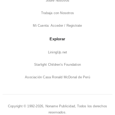
Sobre Nosotros
Trabaja con Nosotros
Mi Cuenta: Acceder / Registrate
Explorar
LiningUp.net
Starlight Children's Foundation
Asociación Casa Ronald McDonal de Perú
Copyright © 1992-2026, Noname Publicidad, Todos los derechos
reservados.