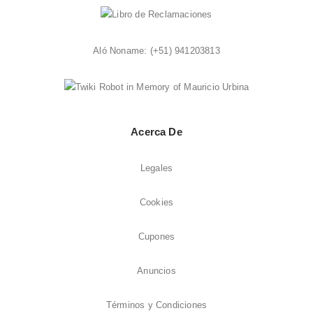
Aló Noname:
(+51) 941203813
Acerca De
Legales
Cookies
Cupones
Anuncios
Términos y Condiciones