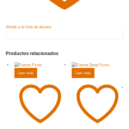
Añadir a la lista de deseos
Productos relacionados
Leer más
Leer más