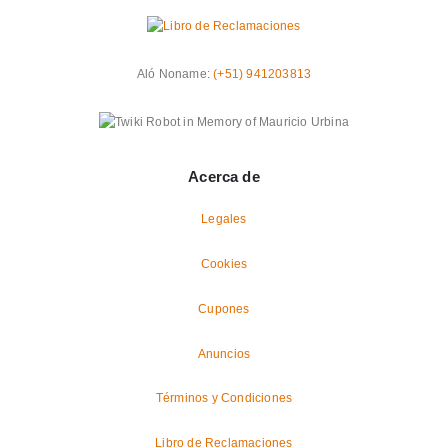
Aló Noname:
(+51) 941203813
Acerca de
Legales
Cookies
Cupones
Anuncios
Términos y Condiciones
Libro de Reclamaciones