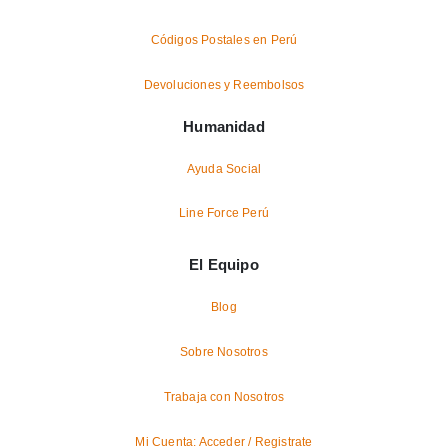
Códigos Postales en Perú
Devoluciones y Reembolsos
Humanidad
Ayuda Social
Line Force Perú
El Equipo
Blog
Sobre Nosotros
Trabaja con Nosotros
Mi Cuenta: Acceder / Registrate