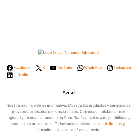
Facebook
X
YouTube
WhatsApp
Instagram
LinkedIn
Aviso
Nuestra página web es informativa. Muestra los productos y servicios de
proveedores locales e internacionales. Con disponibilidad a nivel
regional y no necesariamente en Perú. Tarifas sujetas a disponibilidad y
cambio sin previo aviso. Te invitamos a visitar la
lista de tiendas
y
consultar los stocks de forma directa.