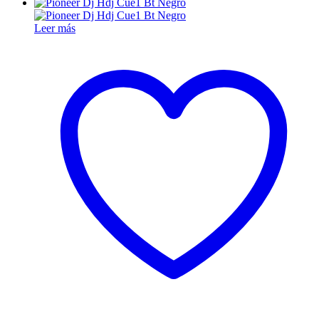
Leer más