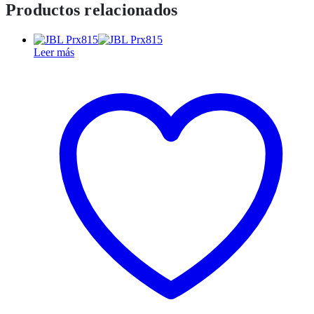
Productos relacionados
Leer más