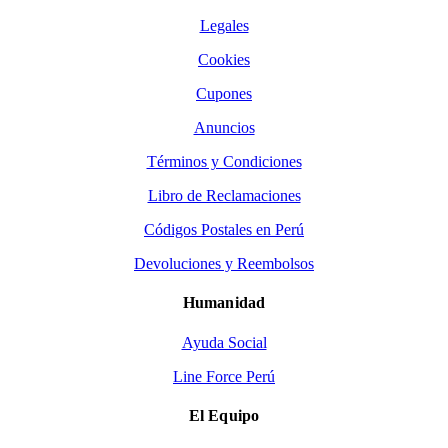
Legales
Cookies
Cupones
Anuncios
Términos y Condiciones
Libro de Reclamaciones
Códigos Postales en Perú
Devoluciones y Reembolsos
Humanidad
Ayuda Social
Line Force Perú
El Equipo