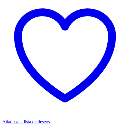
Añadir a la lista de deseos