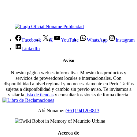
Facebook
X
YouTube
WhatsApp
Instagram
LinkedIn
Aviso
Nuestra página web es informativa. Muestra los productos y
servicios de proveedores locales e internacionales. Con
disponibilidad a nivel regional y no necesariamente en Perú. Tarifas
sujetas a disponibilidad y cambio sin previo aviso. Te invitamos a
visitar la
lista de tiendas
y consultar los stocks de forma directa.
Aló Noname:
(+51) 941203813
Acerca de