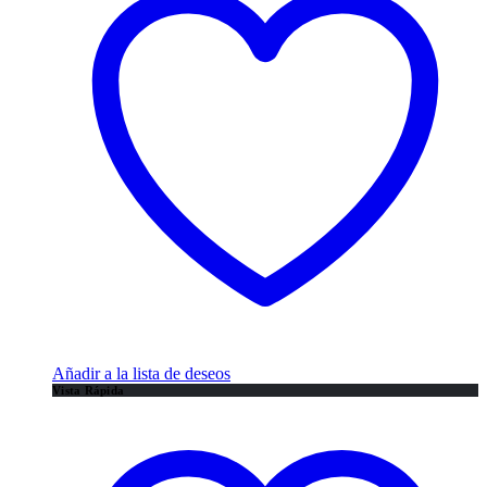
Añadir a la lista de deseos
Vista Rápida