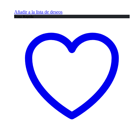
Añadir a la lista de deseos
Vista Rápida