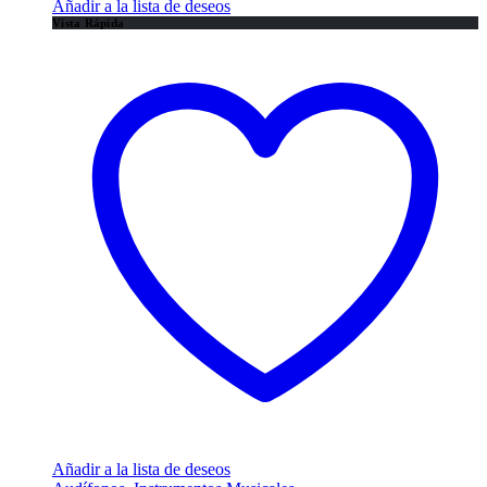
Añadir a la lista de deseos
Vista Rápida
Añadir a la lista de deseos