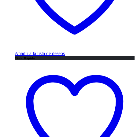
Añadir a la lista de deseos
Vista Rápida