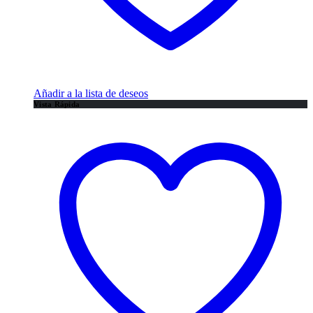
Añadir a la lista de deseos
Vista Rápida