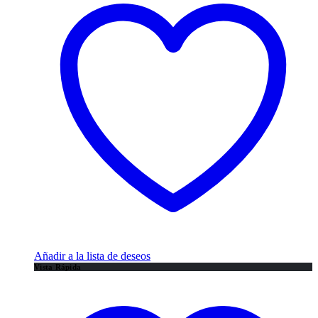
Añadir a la lista de deseos
Vista Rápida