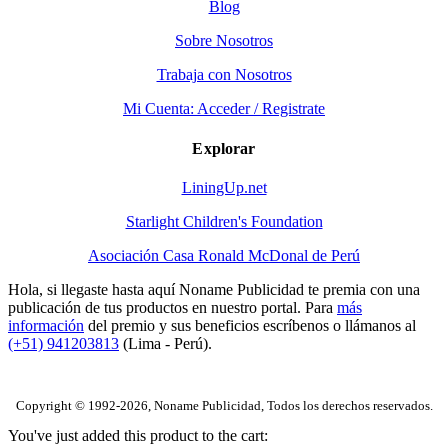
Blog
Sobre Nosotros
Trabaja con Nosotros
Mi Cuenta: Acceder / Registrate
Explorar
LiningUp.net
Starlight Children's Foundation
Asociación Casa Ronald McDonal de Perú
Hola, si llegaste hasta aquí Noname Publicidad te premia con una
publicación de tus productos en nuestro portal. Para
más
información
del premio y sus beneficios escríbenos o llámanos al
(+51) 941203813
(Lima - Perú).
Copyright © 1992-2026, Noname Publicidad, Todos los derechos reservados.
You've just added this product to the cart: