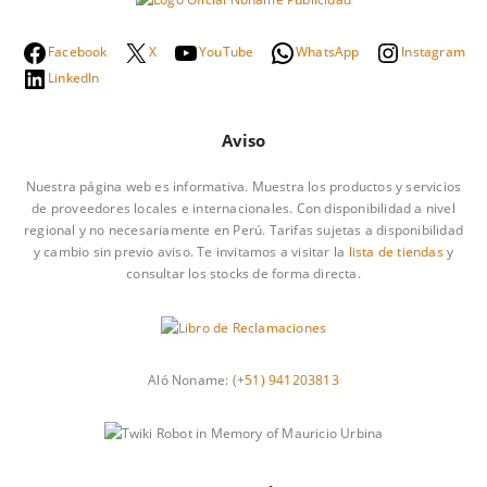
Facebook
X
YouTube
WhatsApp
Instagram
LinkedIn
Aviso
Nuestra página web es informativa. Muestra los productos y servicios
de proveedores locales e internacionales. Con disponibilidad a nivel
regional y no necesariamente en Perú. Tarifas sujetas a disponibilidad
y cambio sin previo aviso. Te invitamos a visitar la
lista de tiendas
y
consultar los stocks de forma directa.
Aló Noname:
(+51) 941203813