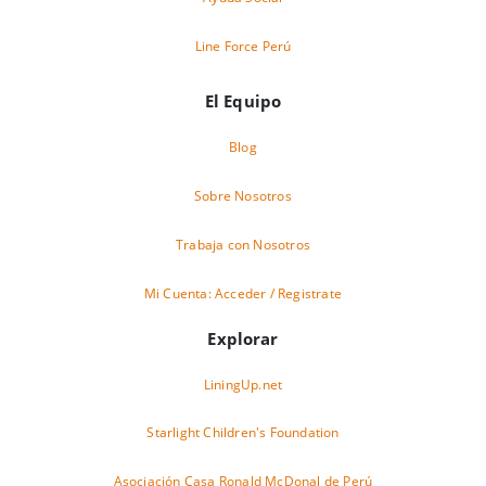
Line Force Perú
El Equipo
Blog
Sobre Nosotros
Trabaja con Nosotros
Mi Cuenta: Acceder / Registrate
Explorar
LiningUp.net
Starlight Children's Foundation
Asociación Casa Ronald McDonal de Perú