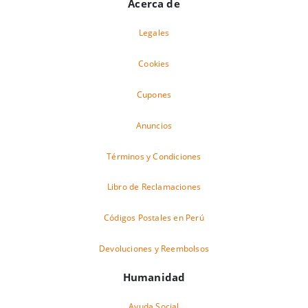
Acerca de
Legales
Cookies
Cupones
Anuncios
Términos y Condiciones
Libro de Reclamaciones
Códigos Postales en Perú
Devoluciones y Reembolsos
Humanidad
Ayuda Social