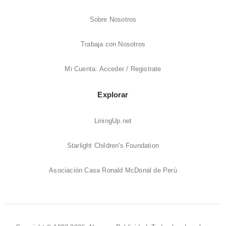
Sobre Nosotros
Trabaja con Nosotros
Mi Cuenta: Acceder / Registrate
Explorar
LiningUp.net
Starlight Children's Foundation
Asociación Casa Ronald McDonal de Perú