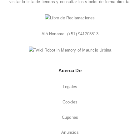
visitar la
lista de tiendas
y consultar los stocks de forma directa.
Aló Noname:
(+51) 941203813
Acerca De
Legales
Cookies
Cupones
Anuncios