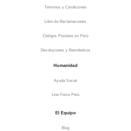
Términos y Condiciones
Libro de Reclamaciones
Códigos Postales en Perú
Devoluciones y Reembolsos
Humanidad
Ayuda Social
Line Force Perú
El Equipo
Blog