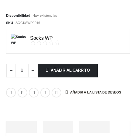
Disponibilidad:
Hay existencias
SKU:
SOCKSWP0016
Socks WP
AÑADIR AL CARRITO
AÑADIR A LA LISTA DE DESEOS