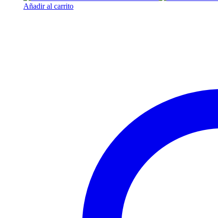
Añadir al carrito