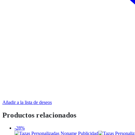
Añadir a la lista de deseos
Productos relacionados
-28%