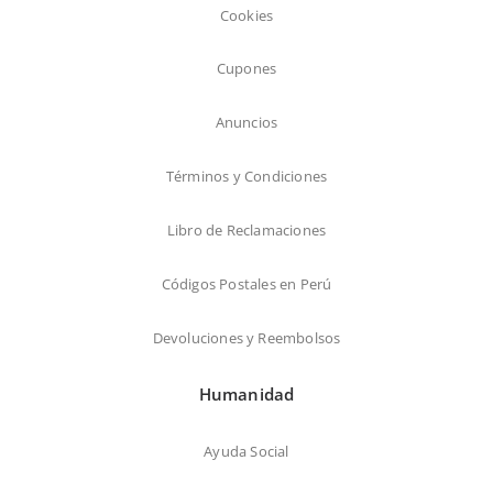
Cookies
Cupones
Anuncios
Términos y Condiciones
Libro de Reclamaciones
Códigos Postales en Perú
Devoluciones y Reembolsos
Humanidad
Ayuda Social