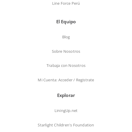
Line Force Perú
El Equipo
Blog
Sobre Nosotros
Trabaja con Nosotros
Mi Cuenta: Acceder / Registrate
Explorar
LiningUp.net
Starlight Children's Foundation