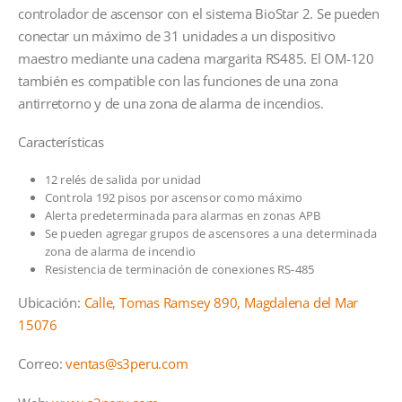
controlador de ascensor con el sistema BioStar 2. Se pueden
conectar un máximo de 31 unidades a un dispositivo
maestro mediante una cadena margarita RS485. El OM-120
también es compatible con las funciones de una zona
antirretorno y de una zona de alarma de incendios.
Características
12 relés de salida por unidad
Controla 192 pisos por ascensor como máximo
Alerta predeterminada para alarmas en zonas APB
Se pueden agregar grupos de ascensores a una determinada
zona de alarma de incendio
Resistencia de terminación de conexiones RS-485
Ubicación:
Calle, Tomas Ramsey 890, Magdalena del Mar
15076
Correo:
ventas@s3peru.com