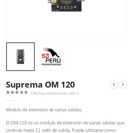
Suprema OM 120
( No hay valoraciones aún. )
0
out of 5
Módulo de extensión de varias salidas.
El OM-120 es un módulo de extensión de varias salidas que
controla hasta 12 relés de salida. Puede utilizarse como