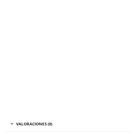
VALORACIONES (0)