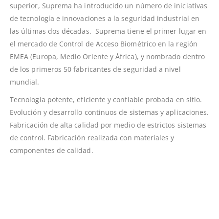
superior, Suprema ha introducido un número de iniciativas
de tecnología e innovaciones a la seguridad industrial en
las últimas dos décadas. Suprema tiene el primer lugar en
el mercado de Control de Acceso Biométrico en la región
EMEA (Europa, Medio Oriente y África), y nombrado dentro
de los primeros 50 fabricantes de seguridad a nivel
mundial.
Tecnología potente, eficiente y confiable probada en sitio.
Evolución y desarrollo continuos de sistemas y aplicaciones.
Fabricación de alta calidad por medio de estrictos sistemas
de control. Fabricación realizada con materiales y
componentes de calidad.