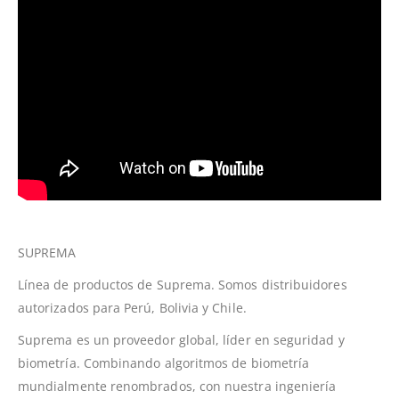
SUPREMA
Línea de productos de Suprema. Somos distribuidores
autorizados para Perú, Bolivia y Chile.
Suprema es un proveedor global, líder en seguridad y
biometría. Combinando algoritmos de biometría
mundialmente renombrados, con nuestra ingeniería