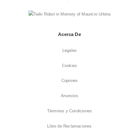
Acerca De
Legales
Cookies
Cupones
Anuncios
Términos y Condiciones
Libro de Reclamaciones