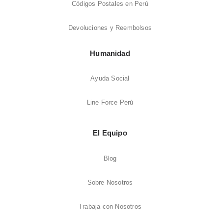
Códigos Postales en Perú
Devoluciones y Reembolsos
Humanidad
Ayuda Social
Line Force Perú
El Equipo
Blog
Sobre Nosotros
Trabaja con Nosotros