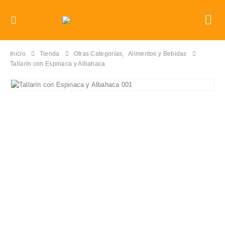
Inicio
Tienda
Otras Categorías
,
Alimentos y Bebidas
Tallarín con Espinaca y Albahaca