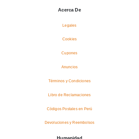
Acerca De
Legales
Cookies
Cupones
Anuncios
Términos y Condiciones
Libro de Reclamaciones
Códigos Postales en Perú
Devoluciones y Reembolsos
Humanidad