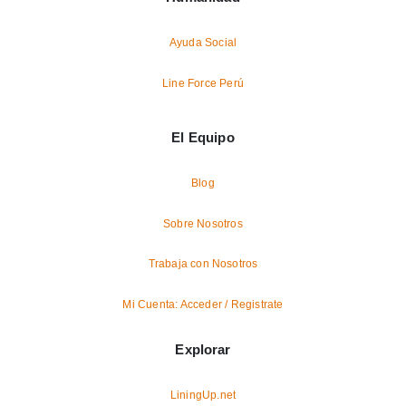
Ayuda Social
Line Force Perú
El Equipo
Blog
Sobre Nosotros
Trabaja con Nosotros
Mi Cuenta: Acceder / Registrate
Explorar
LiningUp.net