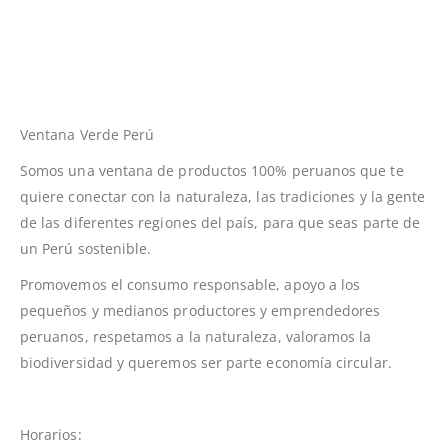
Ventana Verde Perú
Somos una ventana de productos 100% peruanos que te
quiere conectar con la naturaleza, las tradiciones y la gente
de las diferentes regiones del país, para que seas parte de
un Perú sostenible.
Promovemos el consumo responsable, apoyo a los
pequeños y medianos productores y emprendedores
peruanos, respetamos a la naturaleza, valoramos la
biodiversidad y queremos ser parte economía circular.
Horarios: