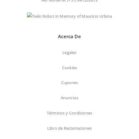
Aló Noname:
(+51) 941203813
Acerca De
Legales
Cookies
Cupones
Anuncios
Términos y Condiciones
Libro de Reclamaciones