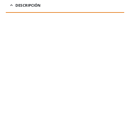
DESCRIPCIÓN