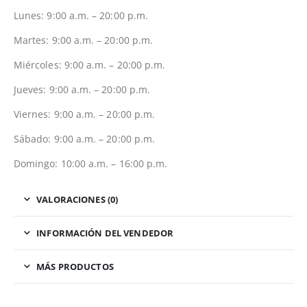
Lunes: 9:00 a.m. – 20:00 p.m.
Martes: 9:00 a.m. – 20:00 p.m.
Miércoles: 9:00 a.m. – 20:00 p.m.
Jueves: 9:00 a.m. – 20:00 p.m.
Viernes: 9:00 a.m. – 20:00 p.m.
Sábado: 9:00 a.m. – 20:00 p.m.
Domingo: 10:00 a.m. – 16:00 p.m.
VALORACIONES (0)
INFORMACIÓN DEL VENDEDOR
MÁS PRODUCTOS