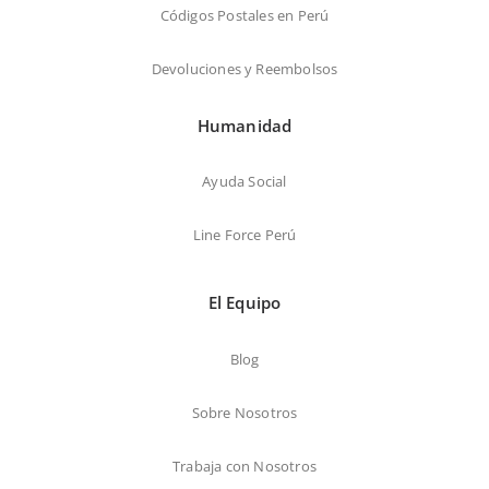
Códigos Postales en Perú
Devoluciones y Reembolsos
Humanidad
Ayuda Social
Line Force Perú
El Equipo
Blog
Sobre Nosotros
Trabaja con Nosotros