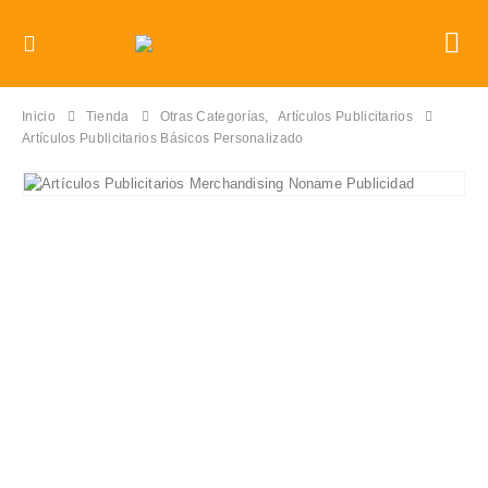
Inicio
Tienda
Otras Categorías
,
Artículos Publicitarios
Artículos Publicitarios Básicos Personalizado