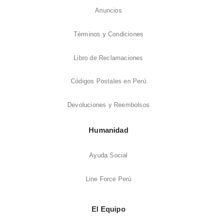
Anuncios
Términos y Condiciones
Libro de Reclamaciones
Códigos Postales en Perú
Devoluciones y Reembolsos
Humanidad
Ayuda Social
Line Force Perú
El Equipo