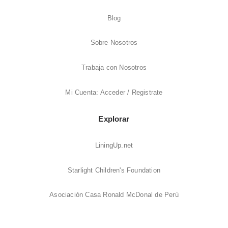
Blog
Sobre Nosotros
Trabaja con Nosotros
Mi Cuenta: Acceder / Registrate
Explorar
LiningUp.net
Starlight Children's Foundation
Asociación Casa Ronald McDonal de Perú