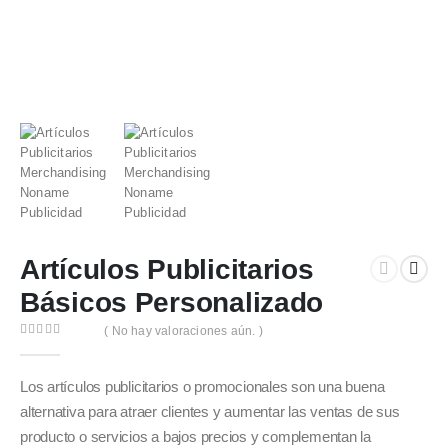
Artículos Publicitarios
Básicos Personalizado
( No hay valoraciones aún. )
0
out of 5
Los artículos publicitarios o promocionales son una buena
alternativa para atraer clientes y aumentar las ventas de sus
producto o servicios a bajos precios y complementan la