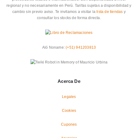
regional y no necesariamente en Perú. Tarifas sujetas a disponibilidad y
cambio sin previo aviso. Te invitamos a visitar la
lista de tiendas
y
consultar los stocks de forma directa.
Aló Noname:
(+51) 941203813
Acerca De
Legales
Cookies
Cupones