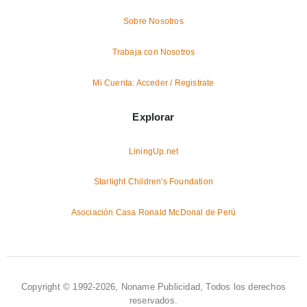
Sobre Nosotros
Trabaja con Nosotros
Mi Cuenta: Acceder / Registrate
Explorar
LiningUp.net
Starlight Children's Foundation
Asociación Casa Ronald McDonal de Perú
Copyright © 1992-2026, Noname Publicidad, Todos los derechos
reservados.