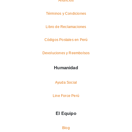
Anuncios
Términos y Condiciones
Libro de Reclamaciones
Códigos Postales en Perú
Devoluciones y Reembolsos
Humanidad
Ayuda Social
Line Force Perú
El Equipo
Blog